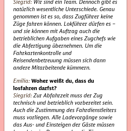
Siegrid:
Wir sind ein Team. Dennoch gibt es
natürlich wesentliche Unterschiede. Genau
genommen ist es so, dass Zugführer keine
Züge fahren können. Lokführer dürfen es –
und sie können mit Auftrag auch die
betrieblichen Aufgaben eines Zugchefs wie
die Abfertigung übernehmen. Um die
Fahrkartenkontrolle und
Reisendenbetreuung müssen sich dann
andere Mitarbeitende kümmern.
Emilia:
Woher weißt du, dass du
losfahren darfst?
Siegrid:
Zur Abfahrzeit muss der Zug
technisch und betrieblich vorbereitet sein.
Auch die Zustimmung des Fahrdienstleiters
muss vorliegen. Alle Ladevorgänge sowie
das Aus- und Einsteigen der Gäste müssen