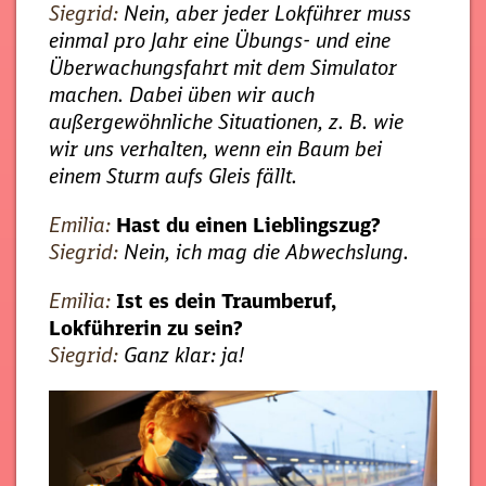
Siegrid:
Nein, aber jeder Lokführer muss
einmal pro Jahr eine Übungs- und eine
Überwachungsfahrt mit dem Simulator
machen. Dabei üben wir auch
außergewöhnliche Situationen, z. B. wie
wir uns verhalten, wenn ein Baum bei
einem Sturm aufs Gleis fällt.
Emilia:
Hast du einen Lieblingszug?
Siegrid:
Nein, ich mag die Abwechslung.
Emilia:
Ist es dein Traumberuf,
Lokführerin zu sein?
Siegrid:
Ganz klar: ja!