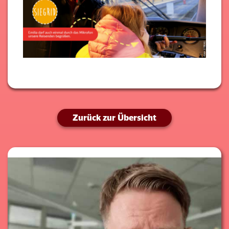
Zurück zur Übersicht