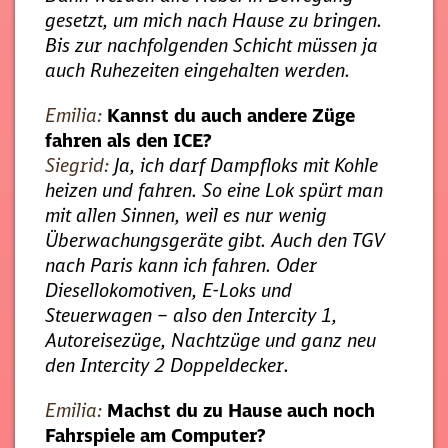
gesetzt, um mich nach Hause zu bringen.
Bis zur nachfolgenden Schicht müssen ja
auch Ruhezeiten eingehalten werden.
Emilia:
Kannst du auch andere Züge
fahren als den ICE?
Siegrid:
Ja, ich darf Dampfloks mit Kohle
heizen und fahren. So eine Lok spürt man
mit allen Sinnen, weil es nur wenig
Überwachungsgeräte gibt. Auch den TGV
nach Paris kann ich fahren. Oder
Diesellokomotiven, E-Loks und
Steuerwagen – also den Intercity 1,
Autoreisezüge, Nachtzüge und ganz neu
den Intercity 2 Doppeldecker.
Emilia:
Machst du zu Hause auch noch
Fahrspiele am Computer?