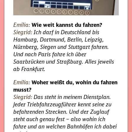
Emilia:
Wie weit kannst du fahren?
Siegrid:
Ich darf in Deutschland bis
Hamburg, Dortmund, Berlin, Leipzig,
Nürnberg, Siegen und Stuttgart fahren.
Und nach Paris fahre ich über
Saarbrücken und Straßburg. Alles jeweils
ab Frankfurt.
Emilia:
Woher weißt du, wohin du fahren
musst?
Siegrid:
Das steht in meinem Dienstplan.
Jeder Triebfahrzeugführer kennt seine zu
befahrenden Strecken. Und der Zuglauf
steht auch genau fest – also wohin ich
fahre und an welchen Bahnhöfen ich dabei