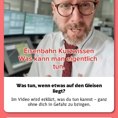
Was tun, wenn etwas auf den Gleisen
liegt?
Im Video wird erklärt, was du tun kannst – ganz
ohne dich in Gefahr zu bringen.