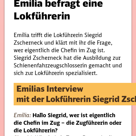
Emilia befragt eine
Lokführerin
Emilia trifft die Lokführerin Siegrid
Zscherneck und klärt mit ihr die Frage,
wer eigentlich die Chefin im Zug ist.
Siegrid Zscherneck hat die Ausbildung zur
Schienenfahrzeugschlosserin gemacht und
sich zur Lokführerin spezialisiert.
Emilias Interview
mit der Lokführerin Siegrid Zs
Emilia:
Hallo Siegrid, wer ist eigentlich
die Chefin im Zug – die Zugführerin oder
die Lokführerin?