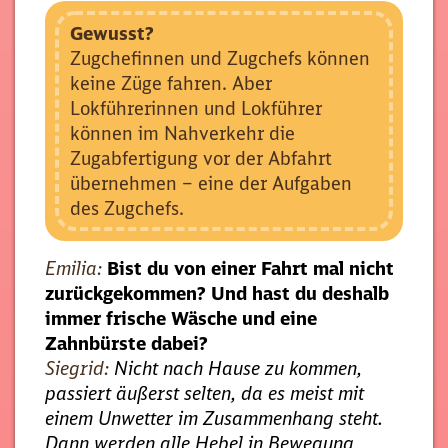
Gewusst?
Zugchefinnen und Zugchefs können
keine Züge fahren. Aber
Lokführerinnen und Lokführer
können im Nahverkehr die
Zugabfertigung vor der Abfahrt
übernehmen – eine der Aufgaben
des Zugchefs.
Emilia:
Bist du von einer Fahrt mal nicht
zurückgekommen? Und hast du deshalb
immer frische Wäsche und eine
Zahnbürste dabei?
Siegrid:
Nicht nach Hause zu kommen,
passiert äußerst selten, da es meist mit
einem Unwetter im Zusammenhang steht.
Dann werden alle Hebel in Bewegung