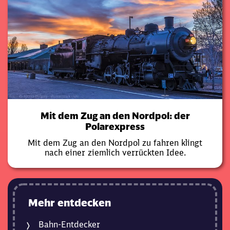
Mit dem Zug an den Nordpol: der
Polarexpress
Mit dem Zug an den Nordpol zu fahren klingt
nach einer ziemlich verrückten Idee.
Mehr entdecken
Bahn-Entdecker