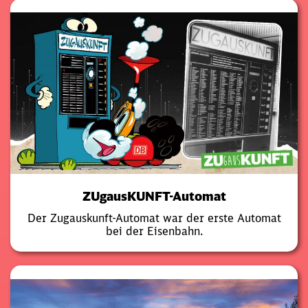
ZUgausKUNFT-Automat
Der Zugauskunft-Automat war der erste Automat
bei der Eisenbahn.