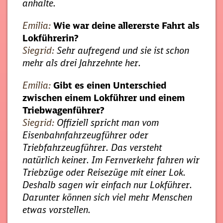
anhalte.
Emilia:
Wie war deine allererste Fahrt als
Lokführerin?
Siegrid:
Sehr aufregend und sie ist schon
mehr als drei Jahrzehnte her.
Emilia:
Gibt es einen Unterschied
zwischen einem Lokführer und einem
Triebwagenführer?
Siegrid:
Offiziell spricht man vom
Eisenbahnfahrzeugführer oder
Triebfahrzeugführer. Das versteht
natürlich keiner. Im Fernverkehr fahren wir
Triebzüge oder Reisezüge mit einer Lok.
Deshalb sagen wir einfach nur Lokführer.
Darunter können sich viel mehr Menschen
etwas vorstellen.