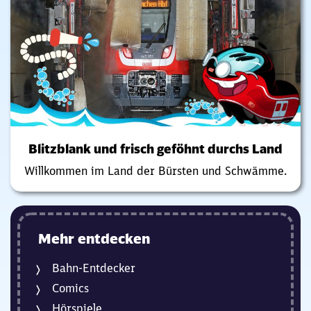
Blitzblank und frisch geföhnt durchs Land
Willkommen im Land der Bürsten und Schwämme.
Mehr entdecken
Bahn-Entdecker
Comics
Hörspiele