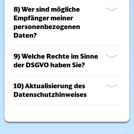
8) Wer sind mögliche
Empfänger meiner
personenbezogenen
Daten?
9) Welche Rechte im Sinne
der DSGVO haben Sie?
10) Aktualisierung des
Datenschutzhinweises