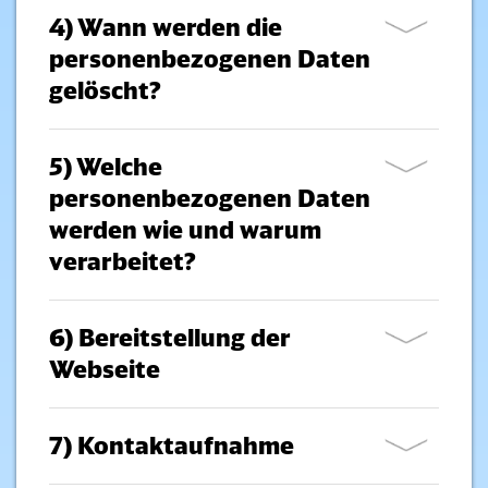
4) Wann werden die
personenbezogenen Daten
gelöscht?
5) Welche
personenbezogenen Daten
werden wie und warum
verarbeitet?
6) Bereitstellung der
Webseite
7) Kontaktaufnahme