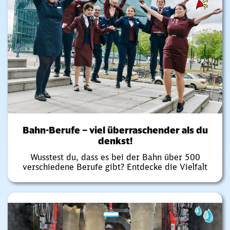
Bahn-Berufe – viel überraschender als du
denkst!
Wusstest du, dass es bei der Bahn über 500
verschiedene Berufe gibt? Entdecke die Vielfalt