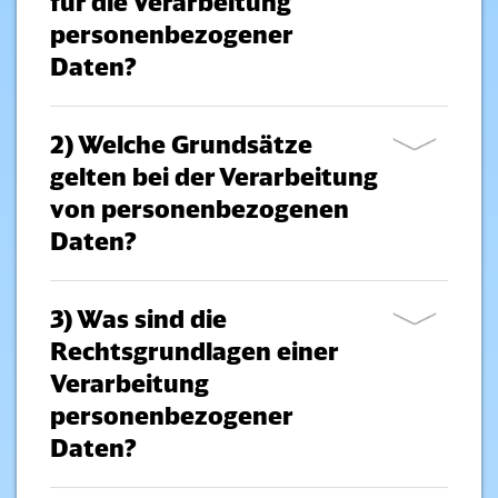
für die Verarbeitung
personenbezogener
Daten?
2) Welche Grundsätze
gelten bei der Verarbeitung
von personenbezogenen
Daten?
3) Was sind die
Rechtsgrundlagen einer
Verarbeitung
personenbezogener
Daten?