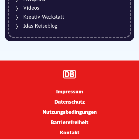
Videos
Kreativ-Werkstatt
Idas Reiseblog
Impressum
Datenschutz
Nutzungsbedingungen
Barrierefreiheit
Kontakt