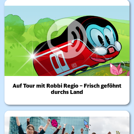
Auf Tour mit Robbi Regio – Frisch geföhnt
durchs Land