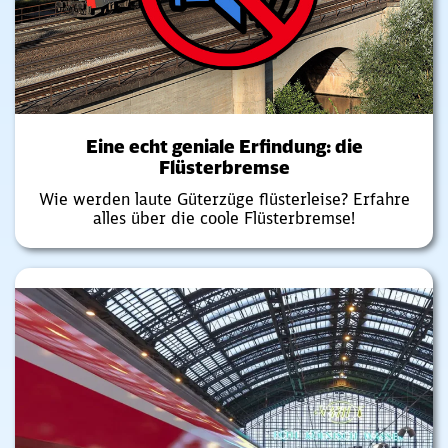
Eine echt geniale Erfindung: die
Flüsterbremse
Wie werden laute Güterzüge flüsterleise? Erfahre
alles über die coole Flüsterbremse!