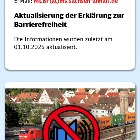
E-Mail:
MLBF(at)ms.sachsen-anhalt.de
Aktualisierung der Erklärung zur
Barrierefreiheit
Die Informationen wurden zuletzt am
01.10.2025 aktualisiert.