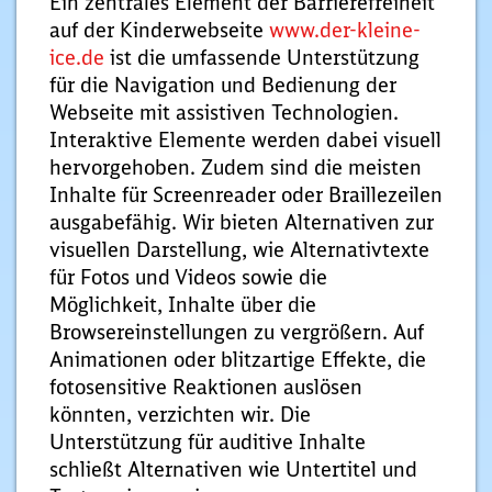
Ein zentrales Element der Barrierefreiheit
auf der Kinderwebseite
www.der-kleine-
ice.de
ist die umfassende Unterstützung
für die Navigation und Bedienung der
Webseite mit assistiven Technologien.
Interaktive Elemente werden dabei visuell
hervorgehoben. Zudem sind die meisten
Inhalte für Screenreader oder Braillezeilen
ausgabefähig. Wir bieten Alternativen zur
visuellen Darstellung, wie Alternativtexte
für Fotos und Videos sowie die
Möglichkeit, Inhalte über die
Browsereinstellungen zu vergrößern. Auf
Animationen oder blitzartige Effekte, die
fotosensitive Reaktionen auslösen
könnten, verzichten wir. Die
Unterstützung für auditive Inhalte
schließt Alternativen wie Untertitel und