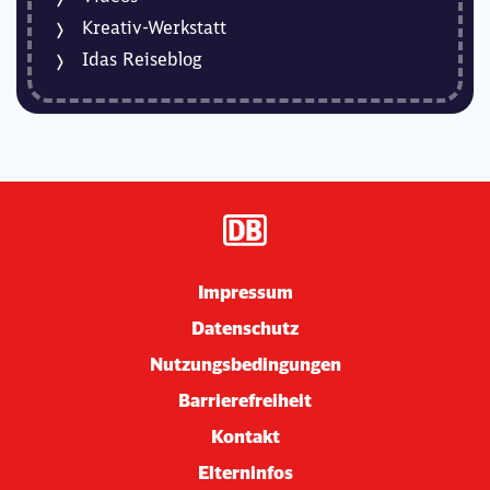
Kreativ-Werkstatt
Idas Reiseblog
Impressum
Datenschutz
Nutzungsbedingungen
Barrierefreiheit
Kontakt
Elterninfos