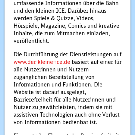
umfassende Informationen über die Bahn
und den kleinen ICE. Darüber hinaus
werden Spiele & Quizze, Videos,
Hörspiele, Magazine, Comics und kreative
Inhalte, die zum Mitmachen einladen,
veröffentlicht.
Die Durchführung der Dienstleistungen auf
www.der-kleine-ice.de
basiert auf einer für
alle Nutzerinnen und Nutzern
zugänglichen Bereitstellung von
Informationen und Funktionen. Die
Website ist darauf ausgelegt,
Barrierefreiheit für alle Nutzerinnen und
Nutzer zu gewährleisten, indem sie mit
assistiven Technologien auch ohne Verlust
von Informationen bedienbar ist.