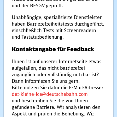
und der BFSGV geprüft.
Unabhängige, spezialisierte Dienstleister
haben Barrierefreiheitstests durchgeführt,
einschließlich Tests mit Screenreadern
und Tastaturbedienung.
Kontaktangabe für Feedback
Ihnen ist auf unserer Internetseite etwas
aufgefallen, das nicht barrierefrei
zugänglich oder vollständig nutzbar ist?
Dann informieren Sie uns gern.
Bitte nutzen Sie dafür die E-Mail-Adresse:
der-kleine-ice@deutschebahn.com
und beschreiben Sie die von Ihnen
gefundene Barriere. Wir analysieren den
Aspekt und prüfen die Behebung. Wir