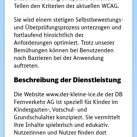
Teilen den Kriterien der aktuellen WCAG.
Sie wird einem stetigen Selbstbewertungs-
und Überprüfungsprozess unterzogen und
fortlaufend hinsichtlich der
Anforderungen optimiert. Trotz unserer
Bemühungen können bei Benutzenden
noch Barrieren bei der Anwendung
auftreten.
Beschreibung der Dienstleistung
Die Website www.der-kleine-ice.de der DB
Fernverkehr AG ist speziell für Kinder im
Kindergarten-, Vorschul- und
Grundschulalter konzipiert. Sie vermittelt
ihre Inhalte spielerisch und edukativ.
Nutzerinnen und Nutzer finden dort