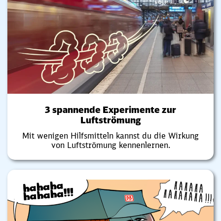
3 spannende Experimente zur
Luftströmung
Mit wenigen Hilfsmitteln kannst du die Wirkung
von Luftströmung kennenlernen.