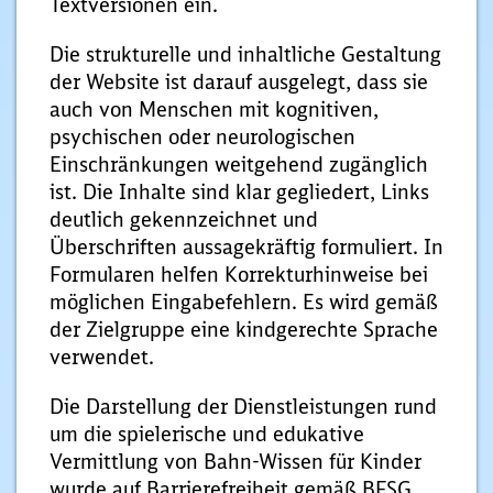
Textversionen ein.
Die strukturelle und inhaltliche Gestaltung
der Website ist darauf ausgelegt, dass sie
auch von Menschen mit kognitiven,
psychischen oder neurologischen
Einschränkungen weitgehend zugänglich
ist. Die Inhalte sind klar gegliedert, Links
deutlich gekennzeichnet und
Überschriften aussagekräftig formuliert. In
Formularen helfen Korrekturhinweise bei
möglichen Eingabefehlern. Es wird gemäß
der Zielgruppe eine kindgerechte Sprache
verwendet.
Die Darstellung der Dienstleistungen rund
um die spielerische und edukative
Vermittlung von Bahn-Wissen für Kinder
wurde auf Barrierefreiheit gemäß BFSG