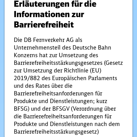
Erläuterungen für die
Informationen zur
Barrierefreiheit
Die DB Fernverkehr AG als
Unternehmensteil des Deutsche Bahn
Konzerns hat zur Umsetzung des
Barrierefreiheitsstärkungsgesetzes (Gesetz
zur Umsetzung der Richtlinie (EU)
2019/882 des Europäischen Parlaments
und des Rates über die
Barrierefreiheitsanforderungen für
Produkte und Dienstleistungen; kurz
BFSG) und der BFSGV (Verordnung über
die Barrierefreiheitsanforderungen für
Produkte und Dienstleistungen nach dem
Barrierefreiheitsstärkungsgesetz)