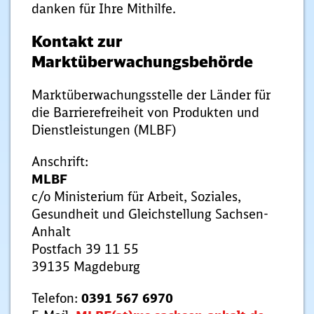
danken für Ihre Mithilfe.
Kontakt zur
Marktüberwachungsbehörde
Marktüberwachungsstelle der Länder für
die Barrierefreiheit von Produkten und
Dienstleistungen (MLBF)
Anschrift:
MLBF
c/o Ministerium für Arbeit, Soziales,
Gesundheit und Gleichstellung Sachsen-
Anhalt
Postfach 39 11 55
39135 Magdeburg
Telefon:
0391 567 6970