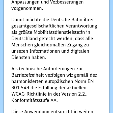
Anpassungen und Verbesserungen
vorgenommen.
Damit möchte die Deutsche Bahn ihrer
gesamtgesellschaftlichen Verantwortung
als größte Mobilitätsdienstleisterin in
Deutschland gerecht werden, dass alle
Menschen gleichermaßen Zugang zu
unseren Informationen und digitalen
Diensten haben.
Als technische Anforderungen zur
Barrierefreiheit verfolgen wir gemäß der
harmonisierten europäischen Norm EN
301 549 die Erfüllung der aktuellen
WCAG-Richtlinie in der Version 2.2.,
Konformitätsstufe AA.
Diese Anwendung entspricht in weiten