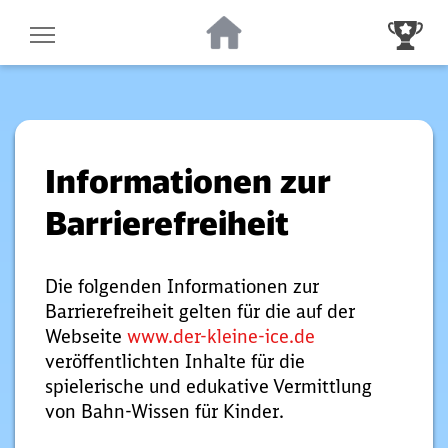
Zur Startseite
Zur Gewinnsp
Informationen zur
Barrierefreiheit
Die folgenden Informationen zur
Barrierefreiheit gelten für die auf der
Webseite
www.der-kleine-ice.de
veröffentlichten Inhalte für die
spielerische und edukative Vermittlung
von Bahn-Wissen für Kinder.