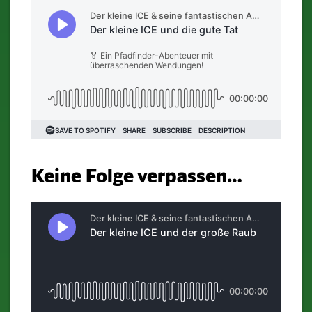
Keine Folge verpassen…