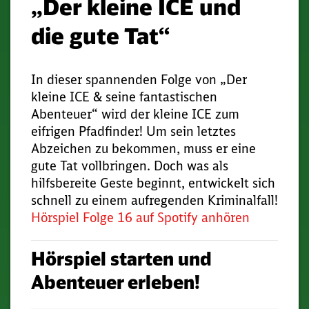
„Der kleine ICE und
die gute Tat“
In dieser spannenden Folge von „Der
kleine ICE & seine fantastischen
Abenteuer“ wird der kleine ICE zum
eifrigen Pfadfinder! Um sein letztes
Abzeichen zu bekommen, muss er eine
gute Tat vollbringen. Doch was als
hilfsbereite Geste beginnt, entwickelt sich
schnell zu einem aufregenden Kriminalfall!
Hörspiel Folge 16 auf Spotify anhören
Hörspiel starten und
Abenteuer erleben!