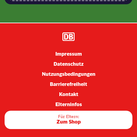
Impressum
Datenschutz
Nutzungsbedingungen
Barrierefreiheit
Kontakt
Elterninfos
Für Eltern:
Zum Shop