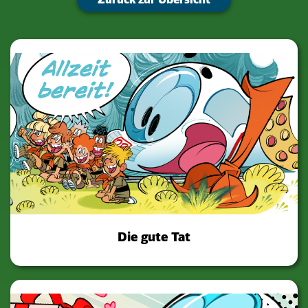
Die gute Tat