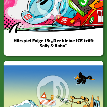
Hörspiel Folge 15: „Der kleine ICE trifft
Sally S-Bahn“