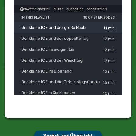
Zurück zur Übersicht