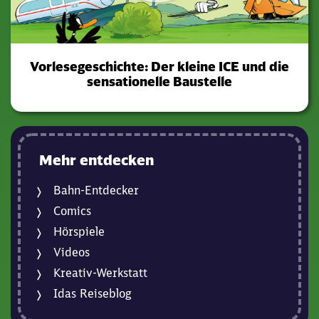
Vorlesegeschichte: Der kleine ICE und die
sensationelle Baustelle
Mehr entdecken
Bahn-Entdecker
Comics
Hörspiele
Videos
Kreativ-Werkstatt
Idas Reiseblog