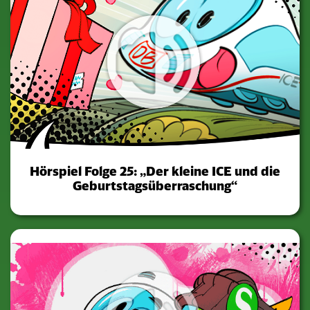
Hörspiel Folge 25: „Der kleine ICE und die
Geburtstagsüberraschung“