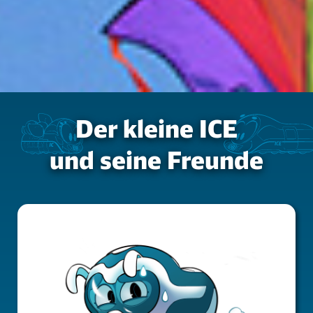
Der kleine ICE
und seine Freunde