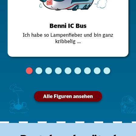
Benni IC Bus
Ich habe so Lampenfieber und bin ganz
kribbelig ...
Alle Figuren ansehen