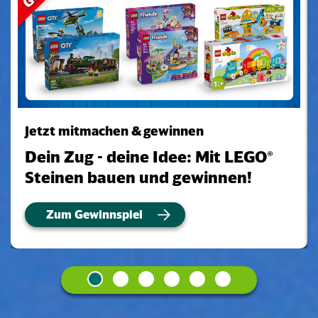
Jetzt mitmachen & gewinnen
Dein Zug - deine Idee: Mit LEGO®
Steinen bauen und gewinnen!
Zum Gewinnspiel