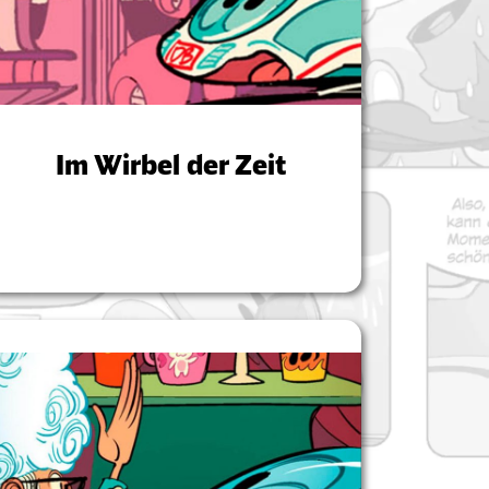
Im Wirbel der Zeit