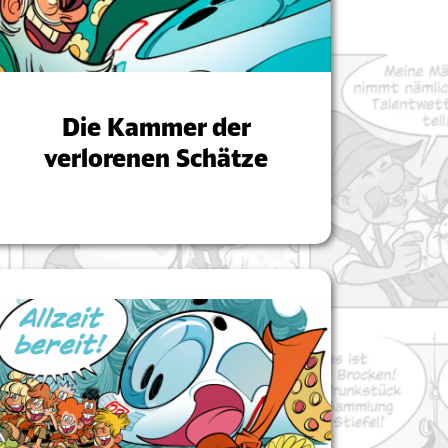
Die Kammer der
verlorenen Schätze