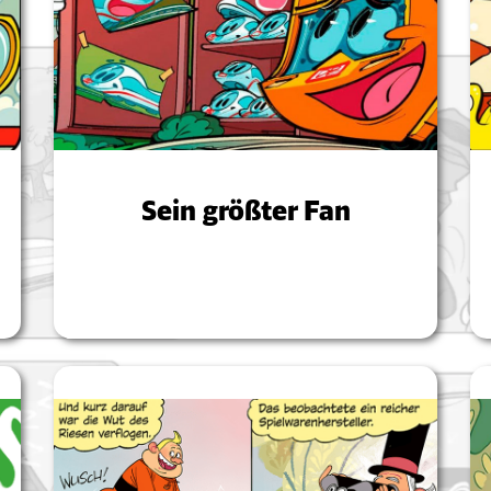
Sein größter Fan