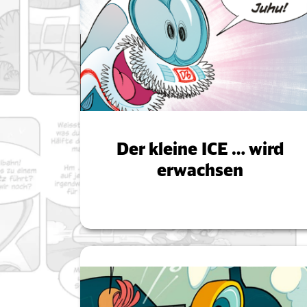
Der kleine ICE … wird
erwachsen