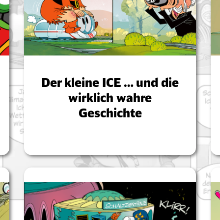
Der kleine ICE … und die
wirklich wahre
Geschichte