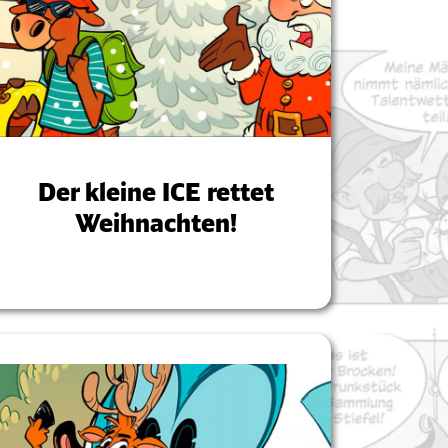
Der kleine ICE rettet
Weihnachten!