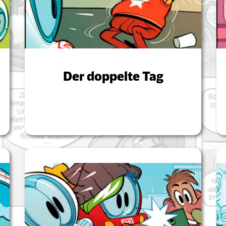
Der doppelte Tag