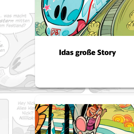
Idas große Story