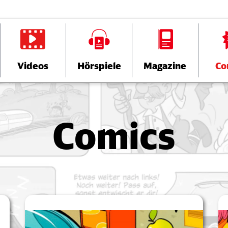
Videos
Hörspiele
Magazine
Co
Comics