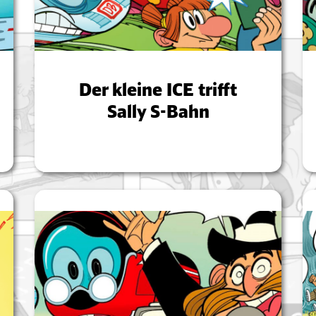
Der kleine ICE trifft
Sally S-Bahn