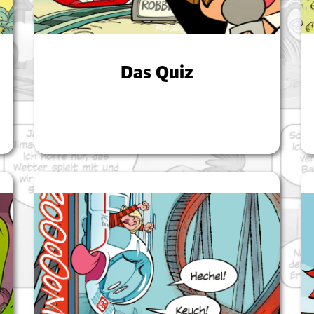
Das Quiz