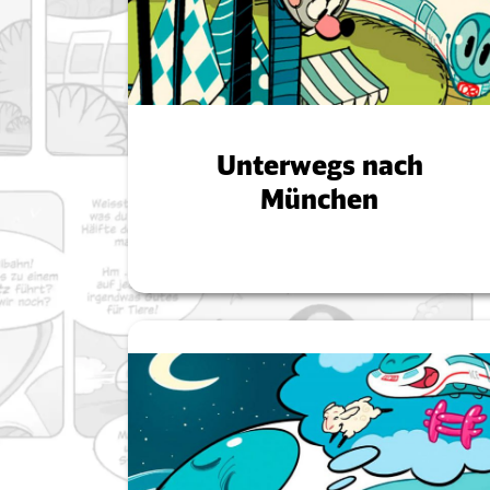
Unterwegs nach
München