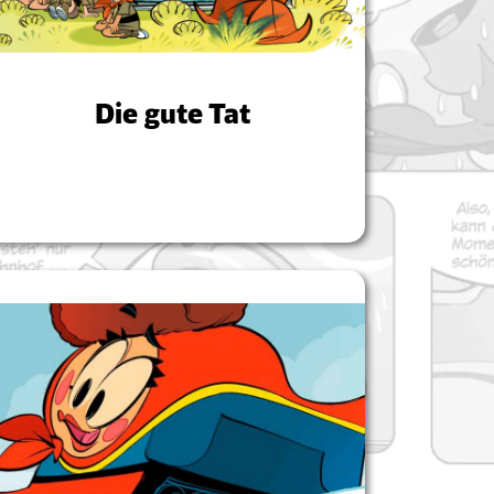
Die gute Tat