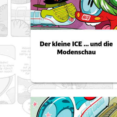
Der kleine ICE … und die
Modenschau