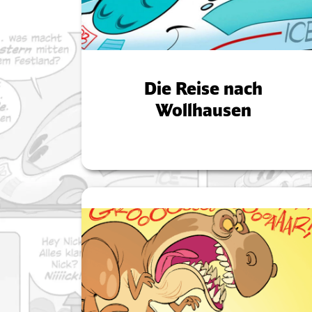
Die Reise nach
Wollhausen