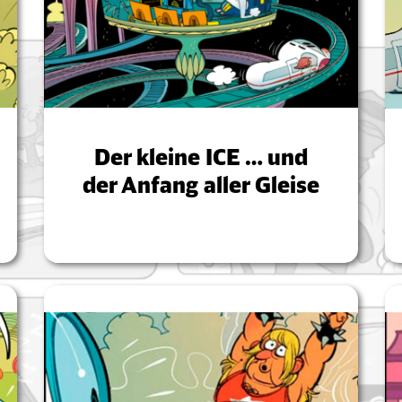
Der kleine ICE … und
der Anfang aller Gleise