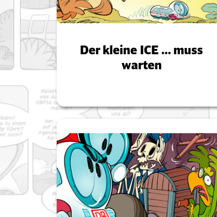
Der kleine ICE … muss
warten