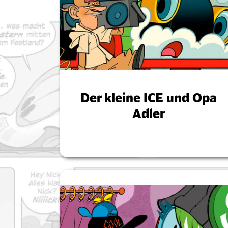
Der kleine ICE und Opa
Adler