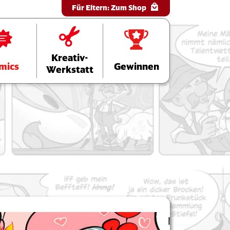
Für Eltern:
Zum Shop
Kreativ-
mics
Gewinnen
Werkstatt