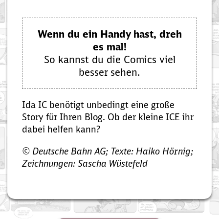
Wenn du ein Handy hast, dreh
es mal!
So kannst du die Comics viel
besser sehen.
Ida IC benötigt unbedingt eine große
Story für Ihren Blog. Ob der kleine ICE ihr
dabei helfen kann?
© Deutsche Bahn AG; Texte: Haiko Hörnig;
Zeichnungen: Sascha Wüstefeld