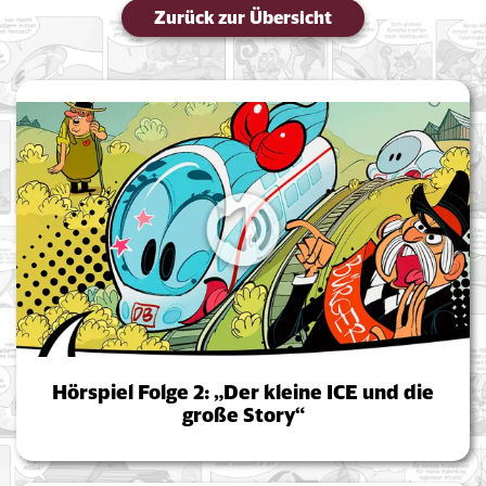
Zurück zur Übersicht
Hörspiel Folge 2: „Der kleine ICE und die
große Story“