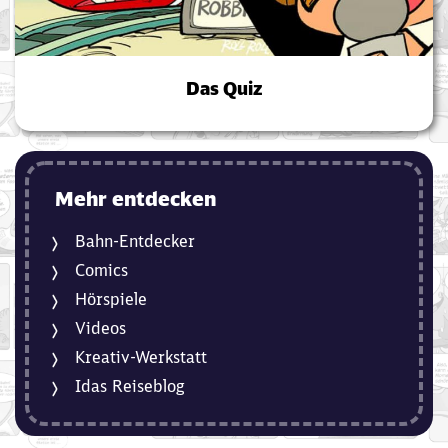
Das Quiz
Mehr entdecken
Bahn-Entdecker
Comics
Hörspiele
Videos
Kreativ-Werkstatt
Idas Reiseblog