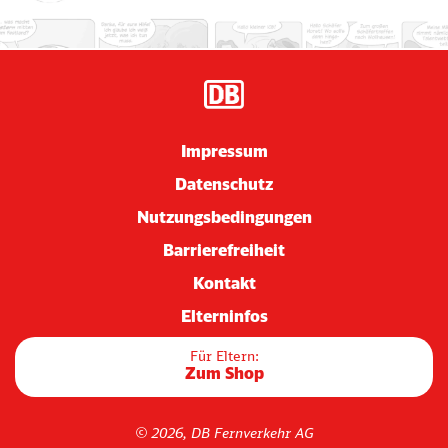
Impressum
Datenschutz
Nutzungsbedingungen
Barrierefreiheit
Kontakt
Elterninfos
Für Eltern:
Zum Shop
© 2026, DB Fernverkehr AG