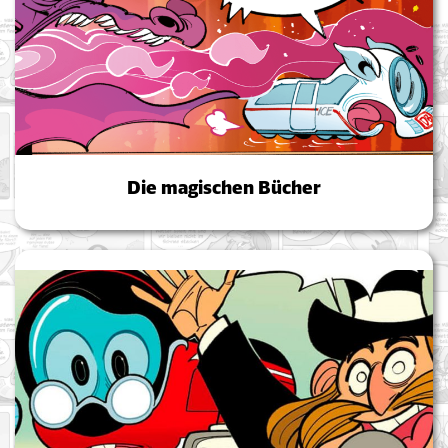
Die magischen Bücher