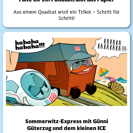
Aus einem Quadrat wird ein Trikot – Schritt für
Schritt!
Sommerwitz-Express mit Günni
Güterzug und dem kleinen ICE