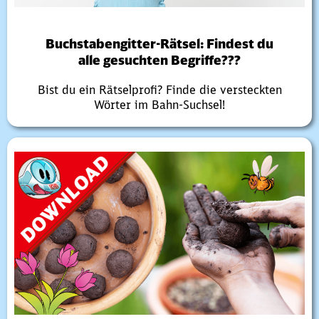
Buchstabengitter-Rätsel: Findest du
alle gesuchten Begriffe???
Bist du ein Rätselprofi? Finde die versteckten
Wörter im Bahn-Suchsel!