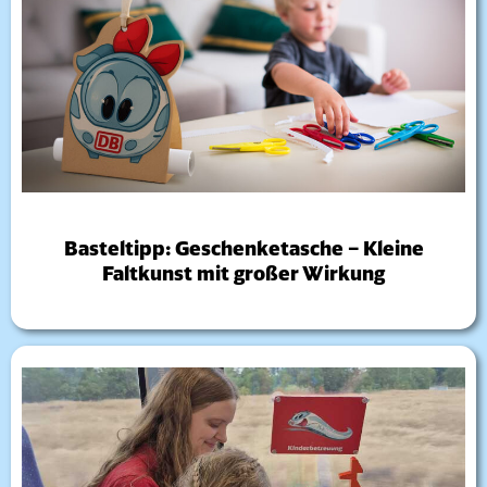
Basteltipp: Geschenketasche – Kleine
Faltkunst mit großer Wirkung