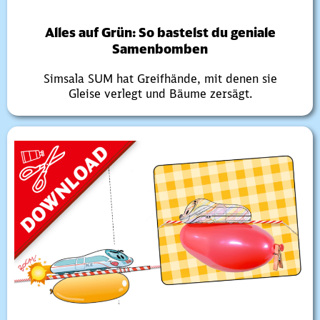
Alles auf Grün: So bastelst du geniale
Samenbomben
Simsala SUM hat Greifhände, mit denen sie
Gleise verlegt und Bäume zersägt.