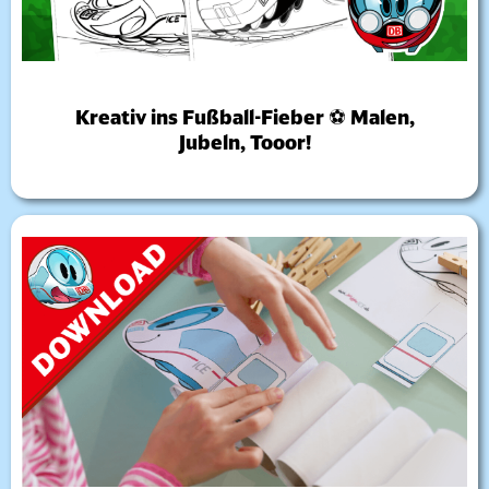
Kreativ ins Fußball-Fieber ⚽ Malen,
Jubeln, Tooor!