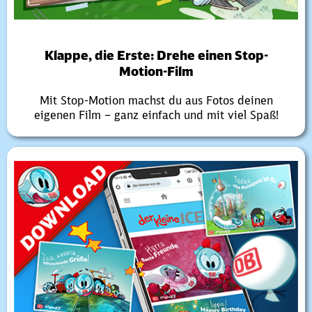
Klappe, die Erste: Drehe einen Stop-
Motion-Film
Mit Stop-Motion machst du aus Fotos deinen
eigenen Film – ganz einfach und mit viel Spaß!