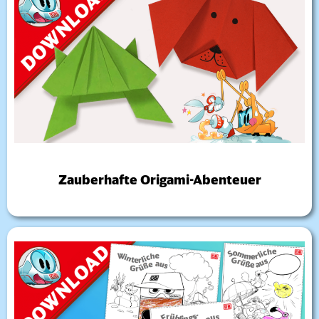
Zauberhafte Origami-Abenteuer