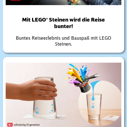
Mit LEGO® Steinen wird die Reise
bunter!
Buntes Reiseerlebnis und Bauspaß mit LEGO
Steinen.