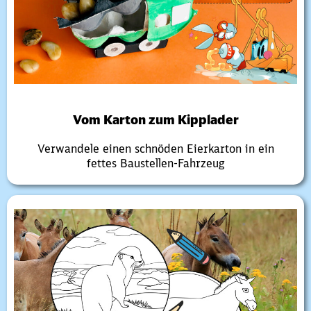
Vom Karton zum Kipplader
Verwandele einen schnöden Eierkarton in ein
fettes Baustellen-Fahrzeug