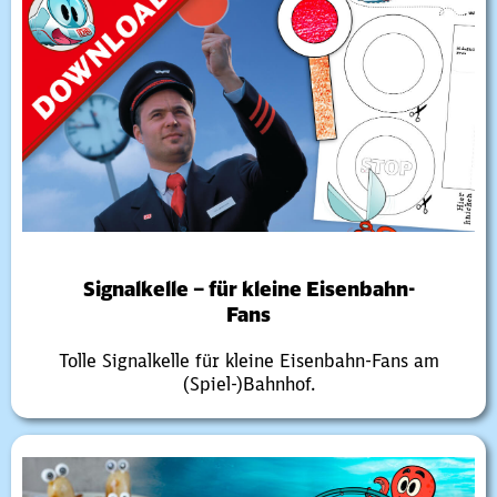
Signalkelle – für kleine Eisenbahn-
Fans
Tolle Signalkelle für kleine Eisenbahn-Fans am
(Spiel-)Bahnhof.