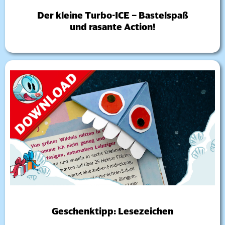
Der kleine Turbo-ICE – Bastelspaß
und rasante Action!
Geschenktipp: Lesezeichen