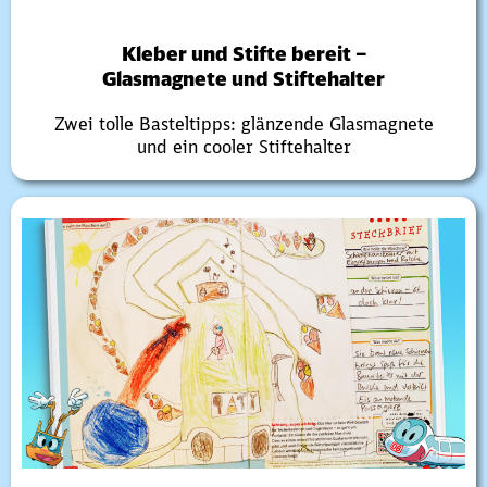
Kleber und Stifte bereit –
Glasmagnete und Stiftehalter
Zwei tolle Basteltipps: glänzende Glasmagnete
und ein cooler Stiftehalter