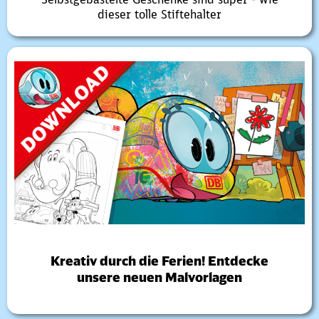
dieser tolle Stiftehalter
Kreativ durch die Ferien! Entdecke
unsere neuen Malvorlagen