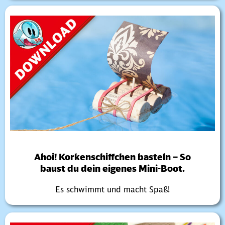
Ahoi! Korkenschiffchen basteln – So
baust du dein eigenes Mini-Boot.
Es schwimmt und macht Spaß!