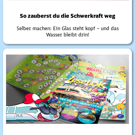
So zauberst du die Schwerkraft weg
Selber machen: Ein Glas steht kopf – und das
Wasser bleibt drin!