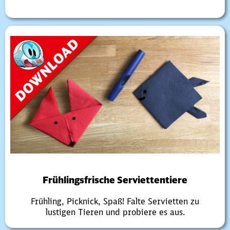
Frühlingsfrische Serviettentiere
Frühling, Picknick, Spaß! Falte Servietten zu
lustigen Tieren und probiere es aus.