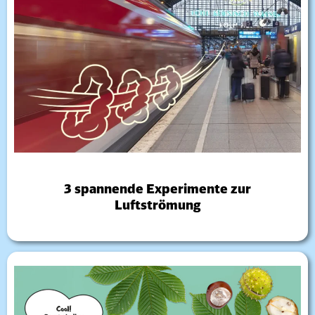
3 spannende Experimente zur
Luftströmung