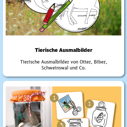
Tierische Ausmalbilder
Tierische Ausmalbilder von Otter, Biber,
Schweinswal und Co.