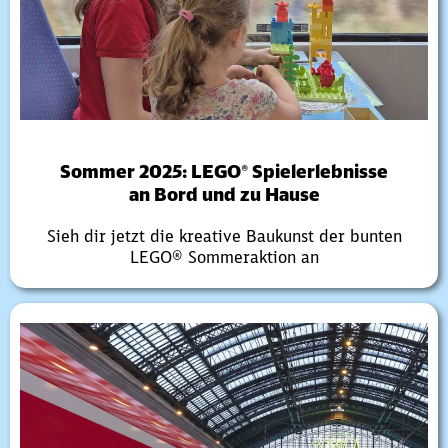
Sommer 2025: LEGO® Spielerlebnisse
an Bord und zu Hause
Sieh dir jetzt die kreative Baukunst der bunten
LEGO® Sommeraktion an