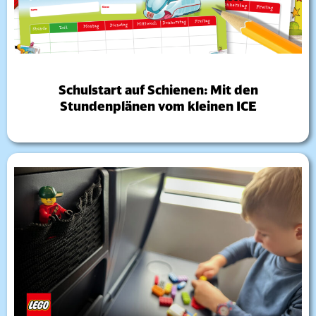
Schulstart auf Schienen: Mit den
Stundenplänen vom kleinen ICE