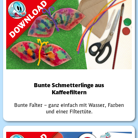
Bunte Schmetterlinge aus
Kaffeefiltern
Bunte Falter – ganz einfach mit Wasser, Farben
und einer Filtertüte.