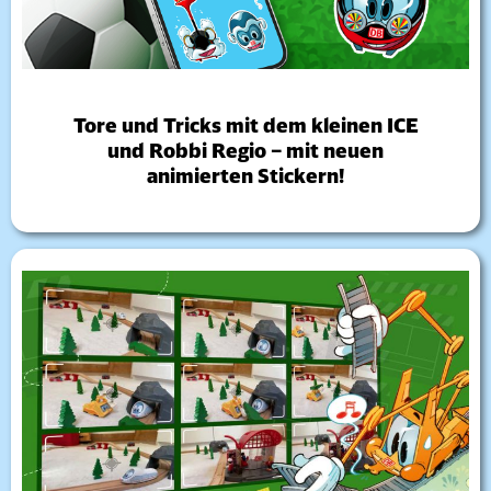
Tore und Tricks mit dem kleinen ICE
und Robbi Regio – mit neuen
animierten Stickern!