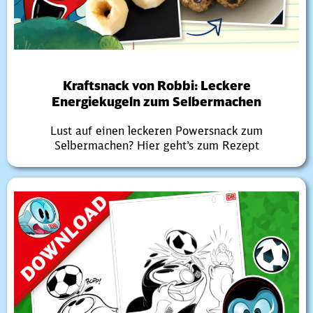
Kraftsnack von Robbi: Leckere
Energiekugeln zum Selbermachen
Lust auf einen leckeren Powersnack zum
Selbermachen? Hier geht’s zum Rezept