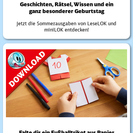
Geschichten, Rätsel, Wissen und ein
ganz besonderer Geburtstag
Jetzt die Sommerausgaben von LeseLOK und
miniLOK entdecken!
Falte dir ein Fußballtrikot aus Papier