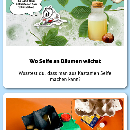
Wo Seife an Bäumen wächst
Wusstest du, dass man aus Kastanien Seife
machen kann?