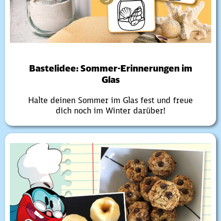
Bastelidee: Sommer-Erinnerungen im
Glas
Halte deinen Sommer im Glas fest und freue
dich noch im Winter darüber!