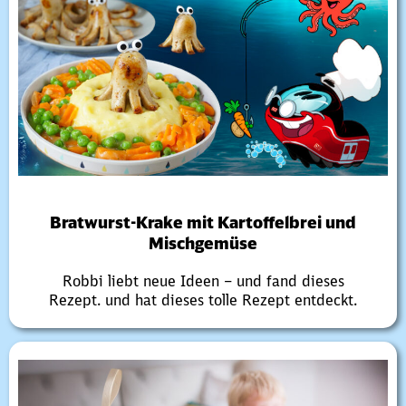
Bratwurst-Krake mit Kartoffelbrei und
Mischgemüse
Robbi liebt neue Ideen – und fand dieses
Rezept. und hat dieses tolle Rezept entdeckt.