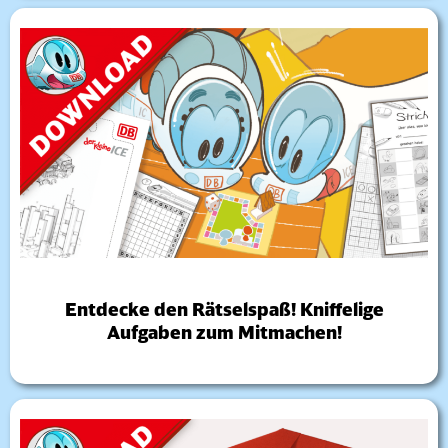
Entdecke den Rätselspaß! Kniffelige
Aufgaben zum Mitmachen!