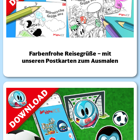
Farbenfrohe Reisegrüße – mit
unseren Postkarten zum Ausmalen