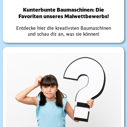
Kunterbunte Baumaschinen: Die
Favoriten unseres Malwettbewerbs!
Entdecke hier die kreativsten Baumaschinen
und schau dir an, was sie können!