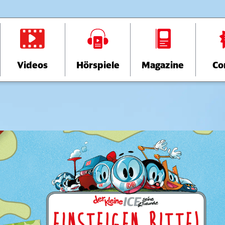
Videos
Hörspiele
Magazine
Co