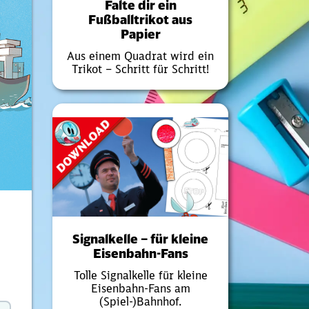
Falte dir ein
Fußballtrikot aus
Papier
Aus einem Quadrat wird ein
Trikot – Schritt für Schritt!
Signalkelle – für kleine
Eisenbahn-Fans
Tolle Signalkelle für kleine
Eisenbahn-Fans am
(Spiel-)Bahnhof.