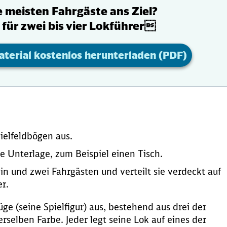
e meisten Fahrgäste ans Ziel?
 für zwei bis vier Lokführer
aterial kostenlos herunterladen (PDF)
ielfeldbögen aus.
e Unterlage, zum Beispiel einen Tisch.
in und zwei Fahrgästen und verteilt sie verdeckt auf
r.
ge (seine Spielfigur) aus, bestehend aus drei der
selben Farbe. Jeder legt seine Lok auf eines der