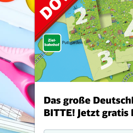
Das große Deutsch
BITTE! Jetzt gratis