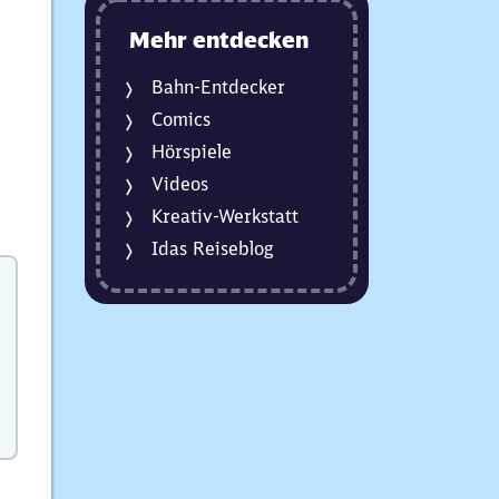
n
Mehr entdecken
Bahn-Entdecker
Comics
Hörspiele
Videos
Kreativ-Werkstatt
Idas Reiseblog