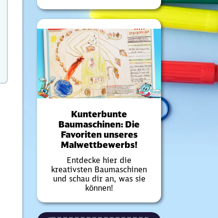
Kunterbunte
Baumaschinen: Die
Favoriten unseres
Malwettbewerbs!
Entdecke hier die
kreativsten Baumaschinen
und schau dir an, was sie
können!