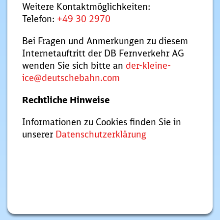
Weitere Kontaktmöglichkeiten:
Telefon:
+49 30 2970
Bei Fragen und Anmerkungen zu diesem
Internetauftritt der DB Fernverkehr AG
wenden Sie sich bitte an
der-kleine-
ice@deutschebahn.com
Rechtliche Hinweise
Informationen zu Cookies finden Sie in
unserer
Datenschutzerklärung