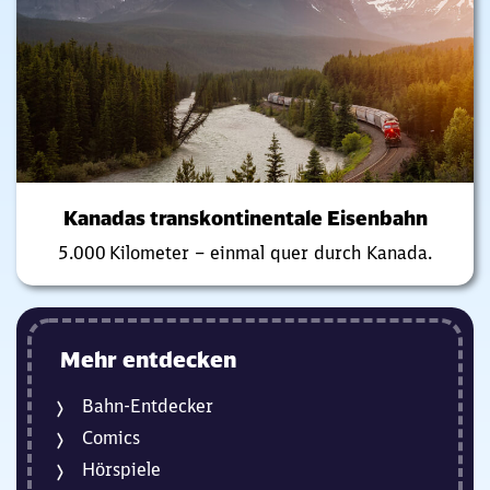
Kanadas transkontinentale Eisenbahn
5.000 Kilometer – einmal quer durch Kanada.
Mehr entdecken
Bahn-Entdecker
Comics
Hörspiele