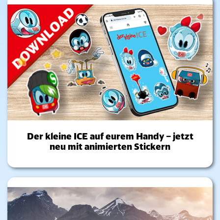
Der kleine ICE auf eurem Handy – jetzt
neu mit animierten Stickern