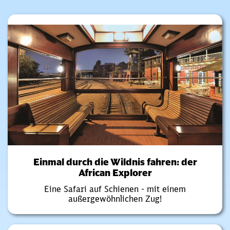
Einmal durch die Wildnis fahren: der
African Explorer
Eine Safari auf Schienen - mit einem
außergewöhnlichen Zug!