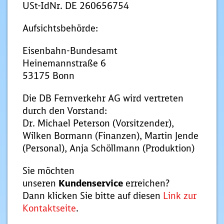
USt-IdNr. DE 260656754
Aufsichtsbehörde:
Eisenbahn-Bundesamt
Heinemannstraße 6
53175 Bonn
Die DB Fernverkehr AG wird vertreten
durch den Vorstand:
Dr. Michael Peterson (Vorsitzender),
Wilken Bormann (Finanzen), Martin Jende
(Personal), Anja Schöllmann (Produktion)
Sie möchten
unseren
Kundenservice
erreichen?
Dann klicken Sie bitte auf diesen
Link zur
Kontaktseite
.