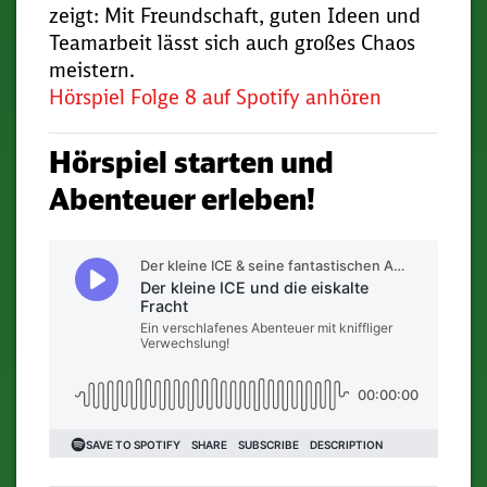
zeigt: Mit Freundschaft, guten Ideen und
Teamarbeit lässt sich auch großes Chaos
meistern.
Hörspiel Folge 8 auf Spotify anhören
Hörspiel starten und
Abenteuer erleben!