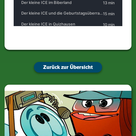
Zurück zur Übersicht