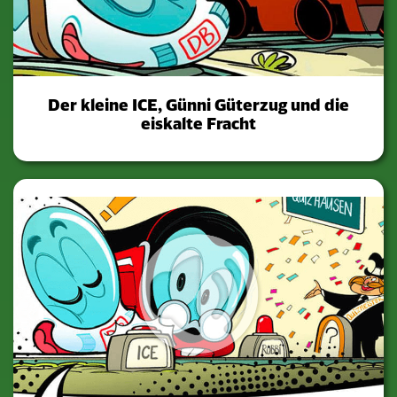
Der kleine ICE, Günni Güterzug und die
eiskalte Fracht