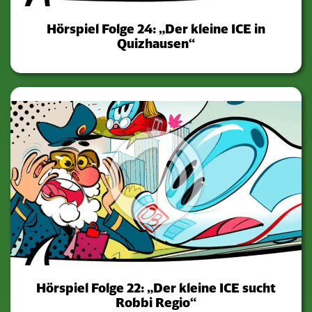
Hörspiel Folge 24: „Der kleine ICE in
Quizhausen“
Hörspiel Folge 22: „Der kleine ICE sucht
Robbi Regio“