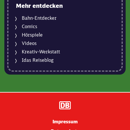
Mehr entdecken
Bahn-Entdecker
Comics
Hörspiele
Videos
Kreativ-Werkstatt
Idas Reiseblog
Impressum