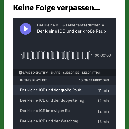
Keine Folge verpassen…