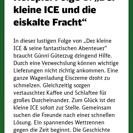
kleine ICE und die
eiskalte Fracht“
In dieser lustigen Folge von „Der kleine
ICE & seine fantastischen Abenteuer“
braucht Günni Güterzug dringend Hilfe.
Durch eine Verwechslung können wichtige
Lieferungen nicht richtig ankommen. Eine
ganze Wagenladung Eiscreme droht zu
schmelzen. Gleichzeitig sorgen
vertauschter Kaffee und Schlaftee für
großes Durcheinander. Zum Glück ist der
kleine ICE sofort zur Stelle. Gemeinsam
suchen die Freunde nach einer schnellen
Lösung. Ein spannendes Wettrennen
gegen die Zeit beginnt. Die Geschichte