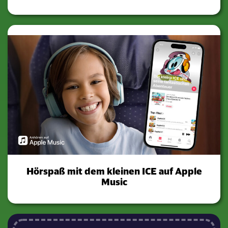
Hörspaß mit dem kleinen ICE auf Apple
Music