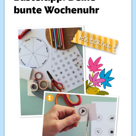
bunte Wochenuhr