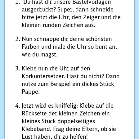
Du hast dir unsere Bastelvorlagen
ausgedruckt? Super, dann schneide
bitte jetzt die Uhr, den Zeiger und die
kleinen runden Zeichen aus.
Nun schnappe dir deine schönsten
Farben und male die Uhr so bunt an,
wie du magst.
Klebe nun die Uhr auf den
Korkuntersetzer. Hast du nicht? Dann
nutze zum Beispiel ein dickes Stück
Pappe.
Jetzt wird es kniffelig: Klebe auf die
Rückseite der kleinen Zeichen ein
kleines Stück doppelseitiges
Klebeband. Frag deine Eltern, ob sie
Lust haben, dir zu helfen!