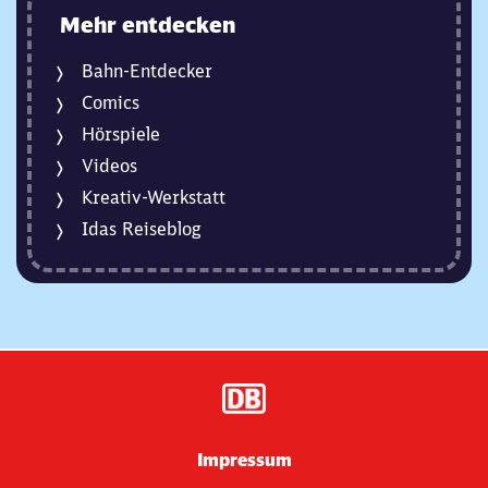
Mehr entdecken
Bahn-Entdecker
Comics
Hörspiele
Videos
Kreativ-Werkstatt
Idas Reiseblog
Impressum