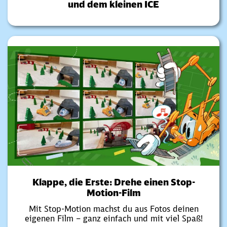
und dem kleinen ICE
Klappe, die Erste: Drehe einen Stop-
Motion-Film
Mit Stop-Motion machst du aus Fotos deinen
eigenen Film – ganz einfach und mit viel Spaß!