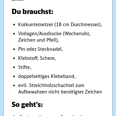
Du brauchst:
Korkuntersetzer (18 cm Durchmesser),
Vorlagen/Ausdrucke (Wochenuhr,
Zeichen und Pfeil),
Pin oder Stecknadel,
Klebstoff, Schere,
Stifte,
doppelseitiges Klebeband,
evtl. Streichholzschachtel zum
Aufbewahren nicht benötigter Zeichen
So geht’s: