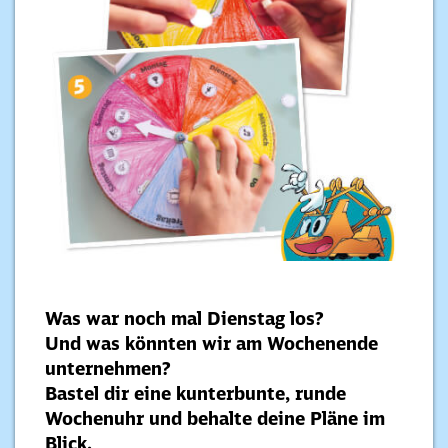
Was war noch mal Dienstag los?
Und was könnten wir am Wochenende
unternehmen?
Bastel dir eine kunterbunte, runde
Wochenuhr und behalte deine Pläne im
Blick.