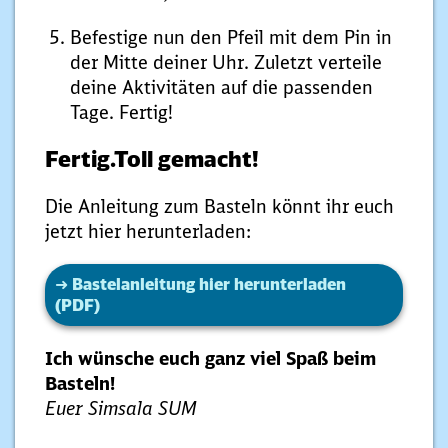
Befestige nun den Pfeil mit dem Pin in
der Mitte deiner Uhr. Zuletzt verteile
deine Aktivitäten auf die passenden
Tage. Fertig!
Fertig.Toll gemacht!
Die Anleitung zum Basteln könnt ihr euch
jetzt hier herunterladen:
➜
Bastelanleitung hier herunterladen
(PDF)
Ich wünsche euch ganz viel Spaß beim
Basteln!
Euer Simsala SUM