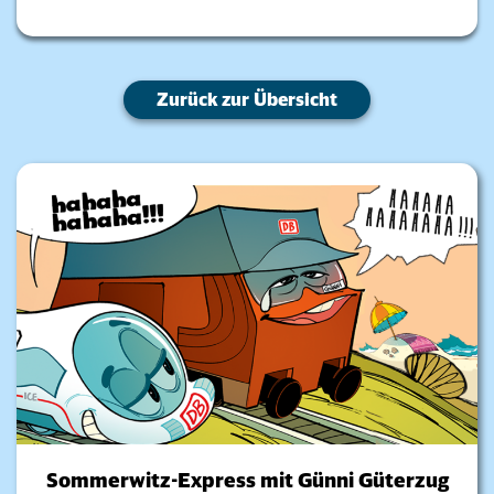
Zurück zur Übersicht
Sommerwitz-Express mit Günni Güterzug