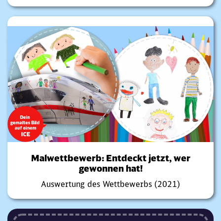
Malwettbewerb: Entdeckt jetzt, wer
gewonnen hat!
Auswertung des Wettbewerbs (2021)