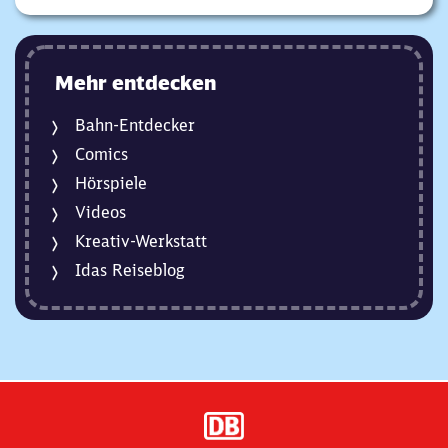
Mehr entdecken
Bahn-Entdecker
Comics
Hörspiele
Videos
Kreativ-Werkstatt
Idas Reiseblog