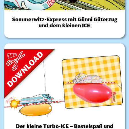
Sommerwitz-Express mit Günni Güterzug
und dem kleinen ICE
Der kleine Turbo-ICE – Bastelspaß und