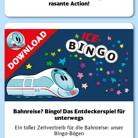
rasante Action!
Bahnreise? Bingo! Das Entdeckerspiel für
unterwegs
Ein toller Zeitvertreib für die Bahnreise: unser
Bingo-Bögen