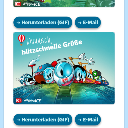
➜
Herunterladen (GIF)
➜ E-Mail
➜
Herunterladen (GIF)
➜ E-Mail