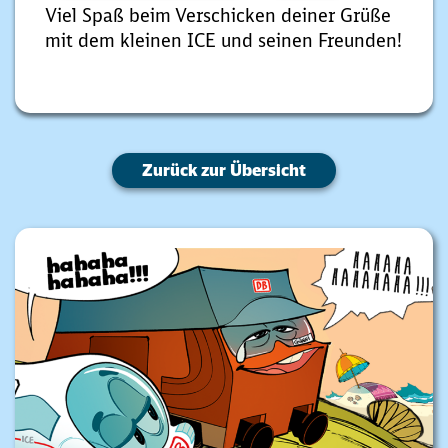
Viel Spaß beim Verschicken deiner Grüße
mit dem kleinen ICE und seinen Freunden!
Zurück zur Übersicht