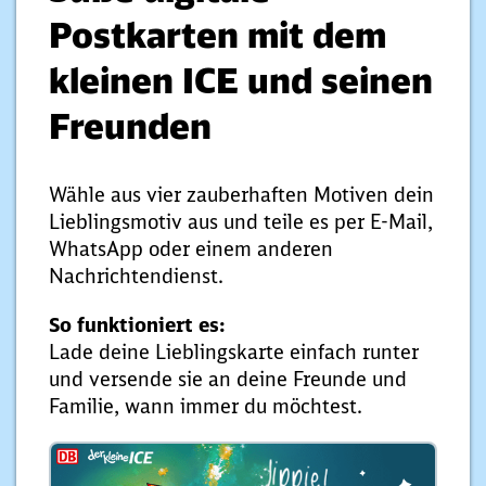
Postkarten mit dem
kleinen ICE und seinen
Freunden
Wähle aus vier zauberhaften Motiven dein
Lieblingsmotiv aus und teile es per E-Mail,
WhatsApp oder einem anderen
Nachrichtendienst.
So funktioniert es:
Lade deine Lieblingskarte einfach runter
und versende sie an deine Freunde und
Familie, wann immer du möchtest.