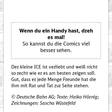
Wenn du ein Handy hast, dreh
es mal!
So kannst du die Comics viel
besser sehen.
Der kleine ICE ist verliebt und weiß nicht
so recht wie er es am besten zeigen soll.
Gut, dass er jede Menge Freunde hat die
ihm mit Rat und Tat zur Seite stehen.
© Deutsche Bahn AG; Texte: Haiko Hörnig;
Zeichnungen: Sascha Wüstefeld