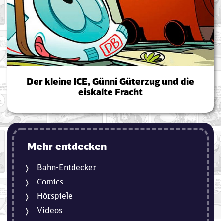
Der kleine ICE, Günni Güterzug und die
eiskalte Fracht
Mehr entdecken
Bahn-Entdecker
Comics
Hörspiele
Videos