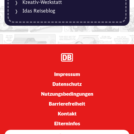
Kreativ-Werkstatt
Idas Reiseblog
Impressum
Datenschutz
Nutzungsbedingungen
Barrierefreiheit
Kontakt
Elterninfos