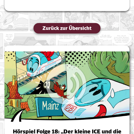
Zurück zur Übersicht
Hörspiel Folge 18: „Der kleine ICE und die