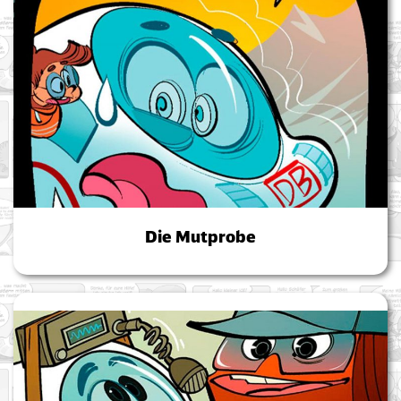
Die Mutprobe