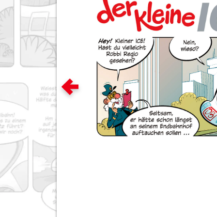
Zum vorigen Bild