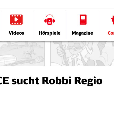
Videos
Hörspiele
Magazine
Co
ICE sucht Robbi Regio