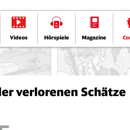
Videos
Hörspiele
Magazine
Co
er verlorenen Schätze