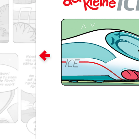
Zum vorigen Bild