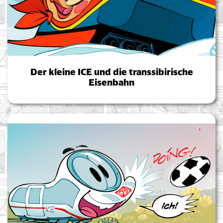
Der kleine ICE und die transsibirische
Eisenbahn