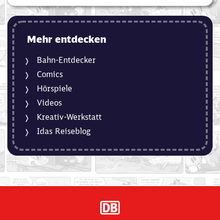
Mehr entdecken
Bahn-Entdecker
Comics
Hörspiele
Videos
Kreativ-Werkstatt
Idas Reiseblog