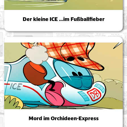
Der kleine ICE …im Fußballfieber
Mord im Orchideen-Express