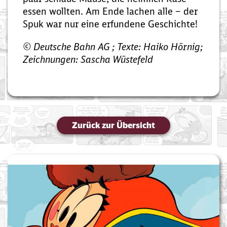
essen wollten. Am Ende lachen alle – der
Spuk war nur eine erfundene Geschichte!
© Deutsche Bahn AG ; Texte: Haiko Hörnig;
Zeichnungen: Sascha Wüstefeld
Zurück zur Übersicht