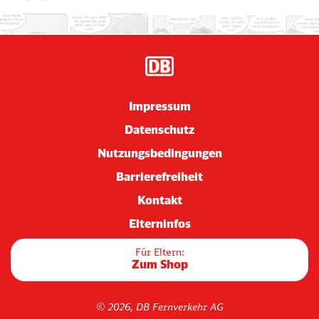
Impressum
Datenschutz
Nutzungsbedingungen
Barrierefreiheit
Kontakt
Elterninfos
Für Eltern:
Zum Shop
© 2026, DB Fernverkehr AG