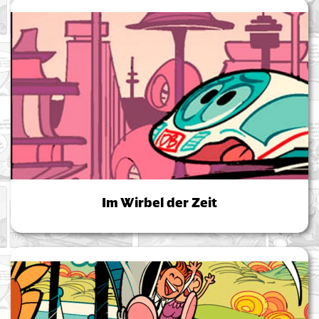
Im Wirbel der Zeit