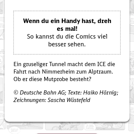
Wenn du ein Handy hast, dreh
es mal!
So kannst du die Comics viel
besser sehen.
Ein gruseliger Tunnel macht dem ICE die
Fahrt nach Nimmerheim zum Alptraum.
Ob er diese Mutprobe besteht?
© Deutsche Bahn AG; Texte: Haiko Hörnig;
Zeichnungen: Sascha Wüstefeld