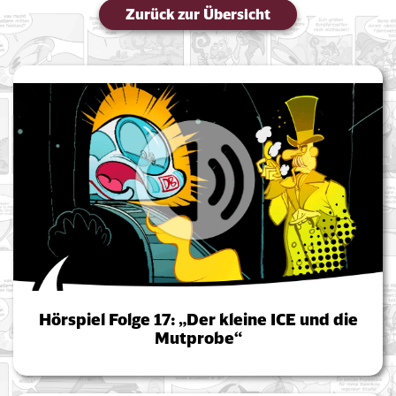
Zurück zur Übersicht
Hörspiel Folge 17: „Der kleine ICE und die
Mutprobe“