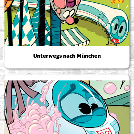
Unterwegs nach München