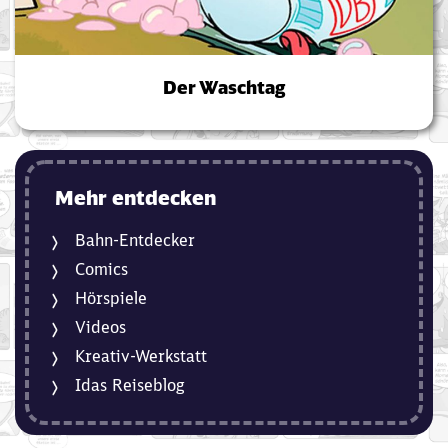
Der Waschtag
Mehr entdecken
Bahn-Entdecker
Comics
Hörspiele
Videos
Kreativ-Werkstatt
Idas Reiseblog