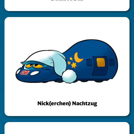
Nick(erchen) Nachtzug