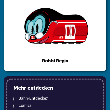
Robbi Regio
Mehr entdecken
Bahn-Entdecker
Comics