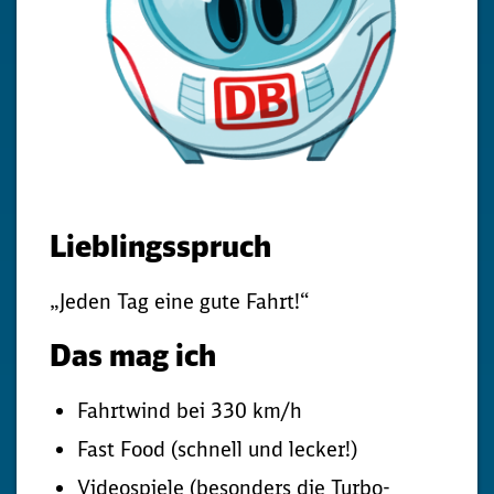
Lieblingsspruch
„Jeden Tag eine gute Fahrt!“
Das mag ich
Fahrtwind bei 330 km/h
Fast Food (schnell und lecker!)
Videospiele (besonders die Turbo-