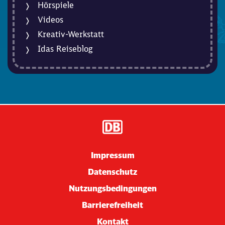
Hörspiele
Videos
Kreativ-Werkstatt
Idas Reiseblog
Impressum
Datenschutz
Nutzungsbedingungen
Barrierefreiheit
Kontakt