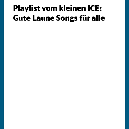
Playlist vom kleinen ICE:
Gute Laune Songs für alle