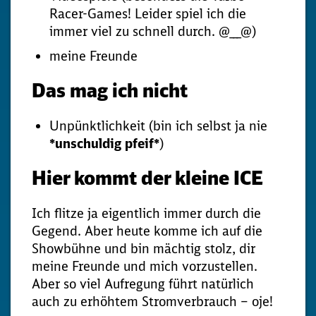
Racer-Games! Leider spiel ich die
immer viel zu schnell durch. @___@)
meine Freunde
Das mag ich nicht
Unpünktlichkeit (bin ich selbst ja nie
*unschuldig pfeif*
)
Hier kommt der kleine ICE
Ich flitze ja eigentlich immer durch die
Gegend. Aber heute komme ich auf die
Showbühne und bin mächtig stolz, dir
meine Freunde und mich vorzustellen.
Aber so viel Aufregung führt natürlich
auch zu erhöhtem Stromverbrauch – oje!