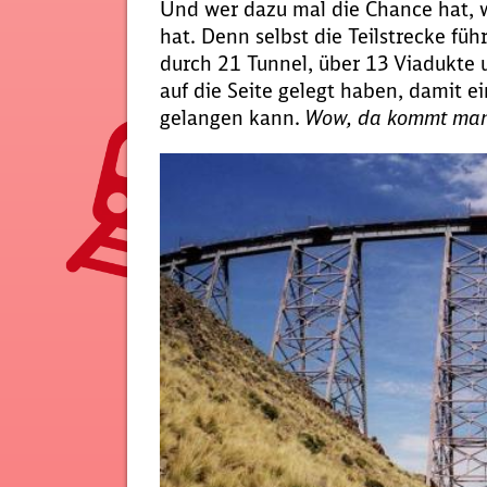
Und wer dazu mal die Chance hat, 
hat. Denn selbst die Teilstrecke fü
durch 21 Tunnel, über 13 Viadukte u
auf die Seite gelegt haben, damit 
gelangen kann.
Wow, da kommt man 