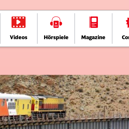
Videos
Hörspiele
Magazine
Co