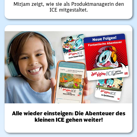
Mirjam zeigt, wie sie als Produktmanagerin den
ICE mitgestaltet.
Alle wieder einsteigen: Die Abenteuer des
kleinen ICE gehen weiter!