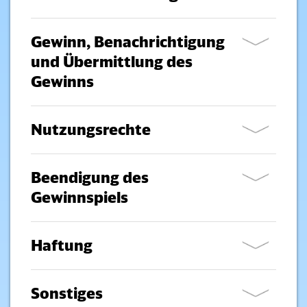
Gewinn, Benachrichtigung
und Übermittlung des
Gewinns
Nutzungsrechte
Beendigung des
Gewinnspiels
Haftung
Sonstiges