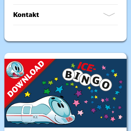
Kontakt