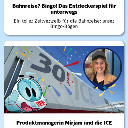
Bahnreise? Bingo! Das Entdeckerspiel für
unterwegs
Ein toller Zeitvertreib für die Bahnreise: unser
Bingo-Bögen
Produktmanagerin Mirjam und die ICE