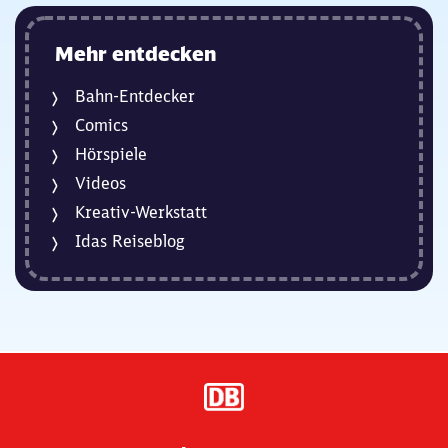
Mehr entdecken
Bahn-Entdecker
Comics
Hörspiele
Videos
Kreativ-Werkstatt
Idas Reiseblog