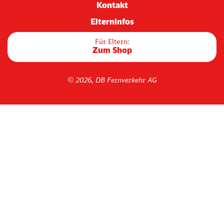
Kontakt
Elterninfos
Für Eltern:
Zum Shop
© 2026, DB Fernverkehr AG