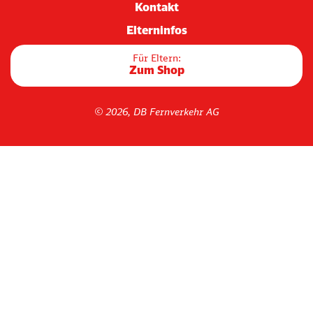
Kontakt
Elterninfos
Für Eltern:
Zum Shop
© 2026, DB Fernverkehr AG