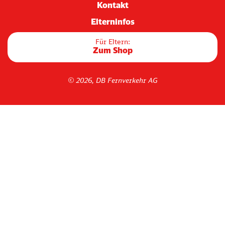
Kontakt
Elterninfos
Für Eltern:
Zum Shop
© 2026, DB Fernverkehr AG