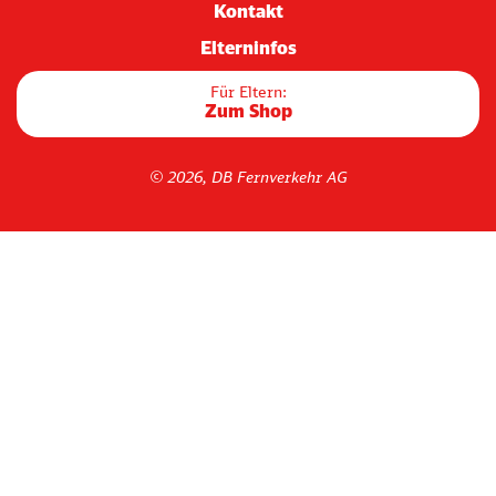
Kontakt
Elterninfos
Für Eltern:
Zum Shop
© 2026, DB Fernverkehr AG