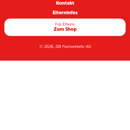
Kontakt
Elterninfos
Für Eltern:
Zum Shop
© 2026, DB Fernverkehr AG