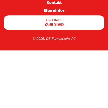
Kontakt
Elterninfos
Für Eltern:
Zum Shop
© 2026, DB Fernverkehr AG