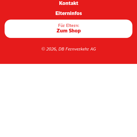
Kontakt
Elterninfos
Für Eltern:
Zum Shop
© 2026, DB Fernverkehr AG