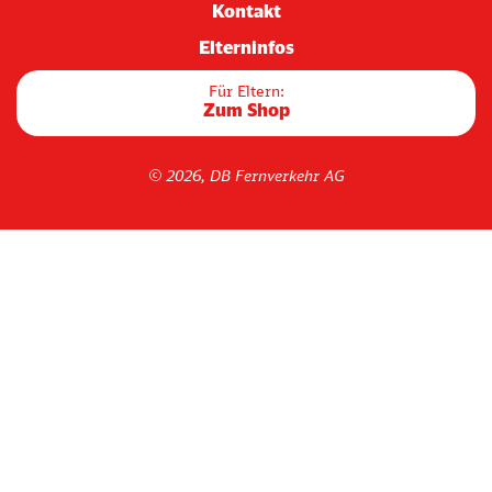
Kontakt
Elterninfos
Für Eltern:
Zum Shop
© 2026, DB Fernverkehr AG