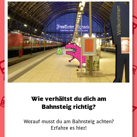
Wie verhältst du dich am
Bahnsteig richtig?
Worauf musst du am Bahnsteig achten?
Erfahre es hier!