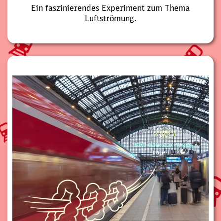
Ein faszinierendes Experiment zum Thema
Luftströmung.