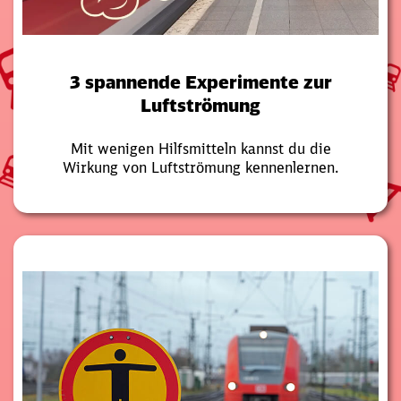
3 spannende Experimente zur
Luftströmung
Mit wenigen Hilfsmitteln kannst du die
Wirkung von Luftströmung kennenlernen.