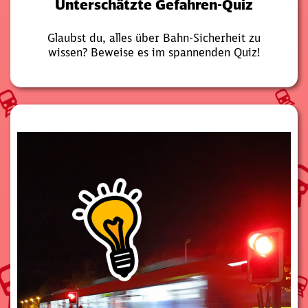
Unterschätzte Gefahren-Quiz
Glaubst du, alles über Bahn-Sicherheit zu
wissen? Beweise es im spannenden Quiz!