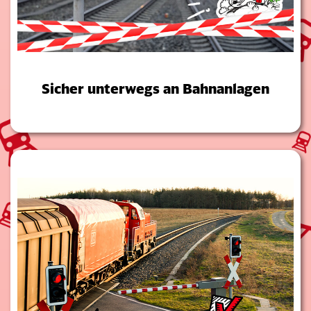
Sicher unterwegs an Bahnanlagen