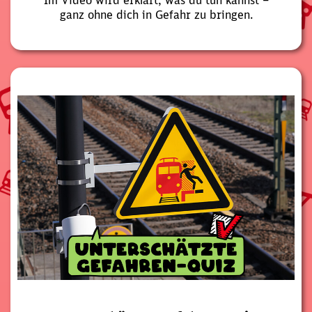
Im Video wird erklärt, was du tun kannst –
ganz ohne dich in Gefahr zu bringen.