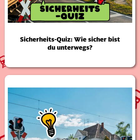
Sicherheits-Quiz: Wie sicher bist
du unterwegs?