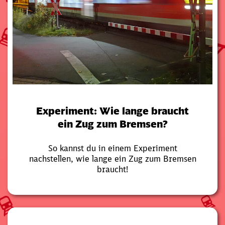
Experiment: Wie lange braucht
ein Zug zum Bremsen?
So kannst du in einem Experiment
nachstellen, wie lange ein Zug zum Bremsen
braucht!