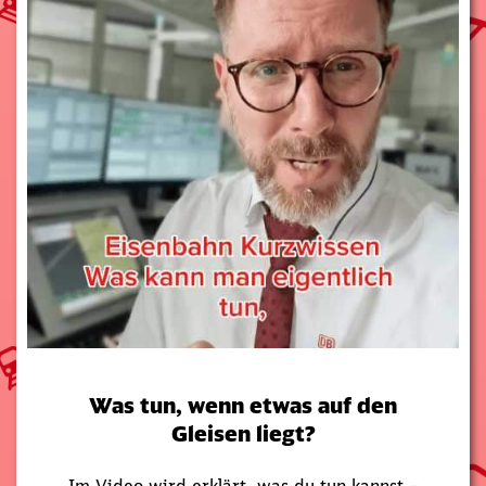
Was tun, wenn etwas auf den
Gleisen liegt?