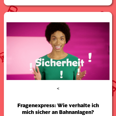
<
Fragenexpress: Wie verhalte ich
mich sicher an Bahnanlagen?