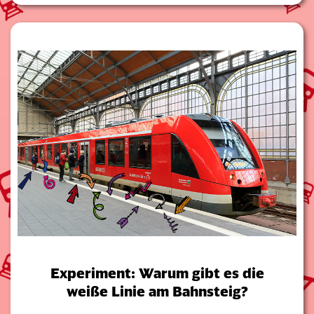
Experiment: Warum gibt es die
weiße Linie am Bahnsteig?