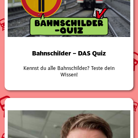
Bahnschilder – DAS Quiz
Kennst du alle Bahnschilder? Teste dein
Wissen!