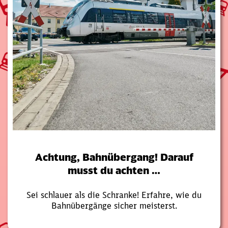
Achtung, Bahnübergang! Darauf
musst du achten …
Sei schlauer als die Schranke! Erfahre, wie du
Bahnübergänge sicher meisterst.