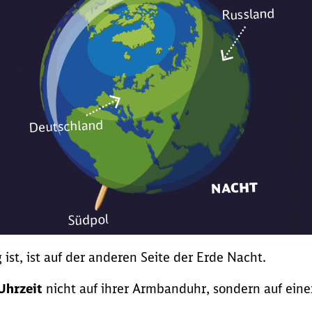
ist, ist auf der anderen Seite der Erde Nacht.
Uhrzeit
nicht auf ihrer Armbanduhr, sondern auf eine