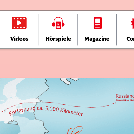
Videos
Hörspiele
Magazine
Co