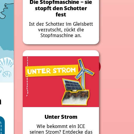
Die Stopfmaschine – sie
stopft den Schotter
fest
Ist der Schotter im Gleisbett
verrutscht, rückt die
Stopfmaschine an.
n
Unter Strom
Wie bekommt ein ICE
seinen Strom? Entdecke das