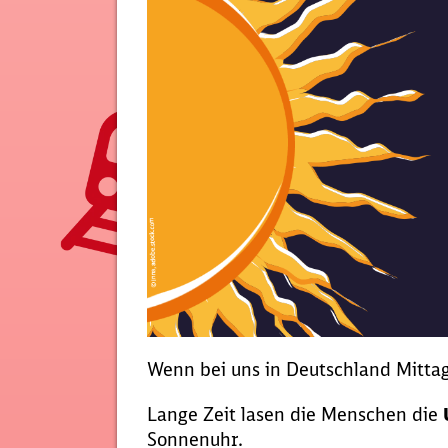
Wenn bei uns in Deutschland Mittag 
Lange Zeit lasen die Menschen die
Sonnenuhr.