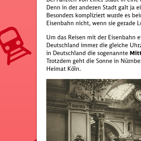
Denn in der anderen Stadt galt ja ei
Besonders kompliziert wurde es bei
Eisenbahn nicht, wenn sie gerade L
Um das Reisen mit der Eisenbahn ei
Deutschland immer die gleiche Uhrze
in Deutschland die sogenannte
Mit
Trotzdem geht die Sonne in Nürnber
Heimat Köln.