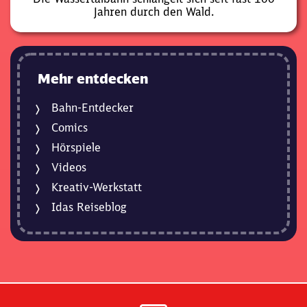
Jahren durch den Wald.
Mehr entdecken
Bahn-Entdecker
Comics
Hörspiele
Videos
Kreativ-Werkstatt
Idas Reiseblog