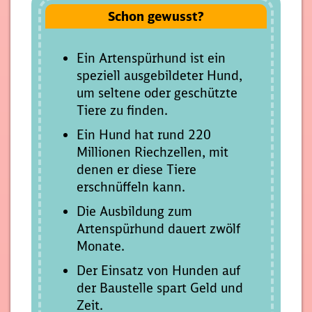
Schon gewusst?
Ein Artenspürhund ist ein
speziell ausgebildeter Hund,
um seltene oder geschützte
Tiere zu finden.
Ein Hund hat rund 220
Millionen Riechzellen, mit
denen er diese Tiere
erschnüffeln kann.
Die Ausbildung zum
Artenspürhund dauert zwölf
Monate.
Der Einsatz von Hunden auf
der Baustelle spart Geld und
Zeit.