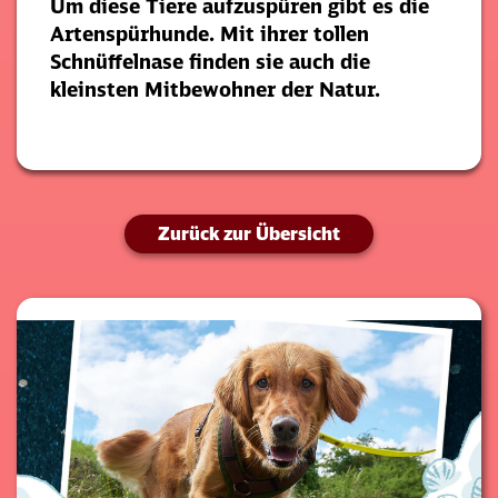
Um diese Tiere aufzuspüren gibt es die
Artenspürhunde. Mit ihrer tollen
Schnüffelnase finden sie auch die
kleinsten Mitbewohner der Natur.
Zurück zur Übersicht