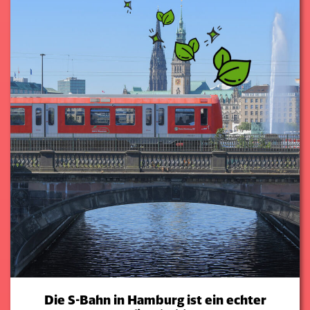
Die S-Bahn in Hamburg ist ein echter