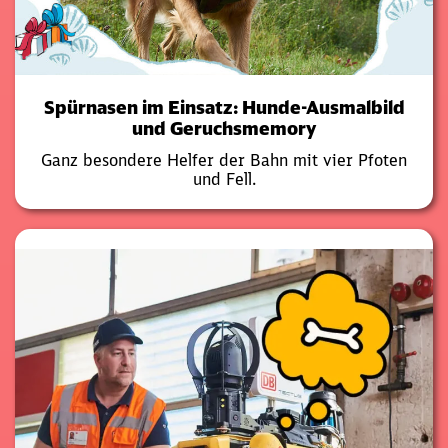
Spürnasen im Einsatz: Hunde-Ausmalbild
und Geruchsmemory
Ganz besondere Helfer der Bahn mit vier Pfoten
und Fell.