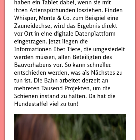
haben ein Tablet dabei, wenn sie mit
ihren Artenspürhunden losziehen. Finden
Whisper, Monte & Co. zum Beispiel eine
Zauneidechse, wird das Ergebnis direkt
vor Ort in eine digitale Datenplattform
eingetragen. Jetzt liegen die
Informationen über Tiere, die umgesiedelt
werden müssen, allen Beteiligten des
Bauvorhabens vor. So kann schneller
entschieden werden, was als Nächstes zu
tun ist. Die Bahn arbeitet derzeit an
mehreren Tausend Projekten, um die
Schienen instand zu halten. Da hat die
Hundestaffel viel zu tun!