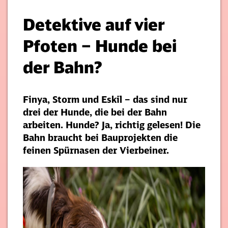
Detektive auf vier
Pfoten – Hunde bei
der Bahn?
Finya, Storm und Eskil – das sind nur
drei der Hunde, die bei der Bahn
arbeiten. Hunde? Ja, richtig gelesen! Die
Bahn braucht bei Bauprojekten die
feinen Spürnasen der Vierbeiner.