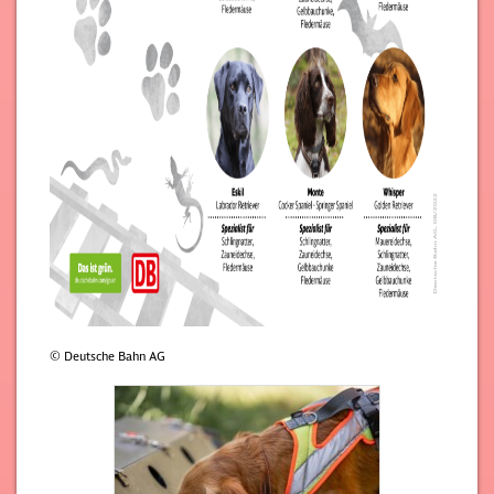
© Deutsche Bahn AG