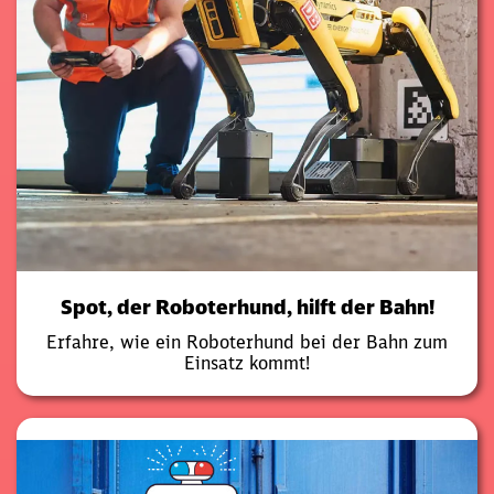
Spot, der Roboterhund, hilft der Bahn!
Erfahre, wie ein Roboterhund bei der Bahn zum
Einsatz kommt!