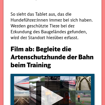
So sieht das Tablet aus, das die
Hundeführer:innen immer bei sich haben.
Werden geschützte Tiere bei der
Erkundung des Baugeländes gefunden,
wird der Standort hierüber erfasst.
Film ab: Begleite die
Artenschutzhunde der Bahn
beim Training
Media
Player