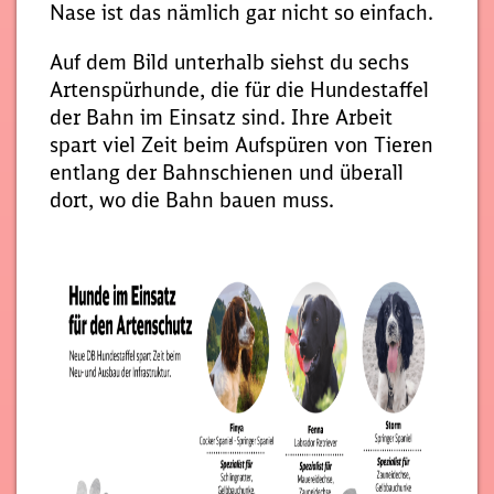
Nase ist das nämlich gar nicht so einfach.
Auf dem Bild unterhalb siehst du sechs
Artenspürhunde, die für die Hundestaffel
der Bahn im Einsatz sind. Ihre Arbeit
spart viel Zeit beim Aufspüren von Tieren
entlang der Bahnschienen und überall
dort, wo die Bahn bauen muss.