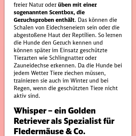
freier Natur oder
üben mit einer
sogenannten Scentbox, die
Geruchsproben enthält
. Das können die
Schalen von Eidechseneiern sein oder die
abgestoßene Haut der Reptilien. So lernen
die Hunde den Geruch kennen und
können später im Einsatz geschützte
Tierarten wie Schlingnatter oder
Zauneidechse erkennen. Da die Hunde bei
jedem Wetter Tiere riechen müssen,
trainieren sie auch im Winter und bei
Regen, wenn die geschützten Tiere nicht
aktiv sind.
Whisper – ein Golden
Retriever als Spezialist für
Fledermäuse & Co.