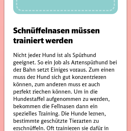
Schnüffelnasen müssen
trainiert werden
Nicht jeder Hund ist als Spürhund
geeignet. So ein Job als Artenspürhund bei
der Bahn setzt Einiges voraus. Zum einen
muss der Hund sich gut konzentrieren
können, zum anderen muss er auch
perfekt riechen können. Um in die
Hundestaffel aufgenommen zu werden,
bekommen die Fellnasen dann ein
spezielles Training. Die Hunde lernen,
bestimmte geschützte Tierarten zu
erschnüffeln. Oft trainieren sie dafür in