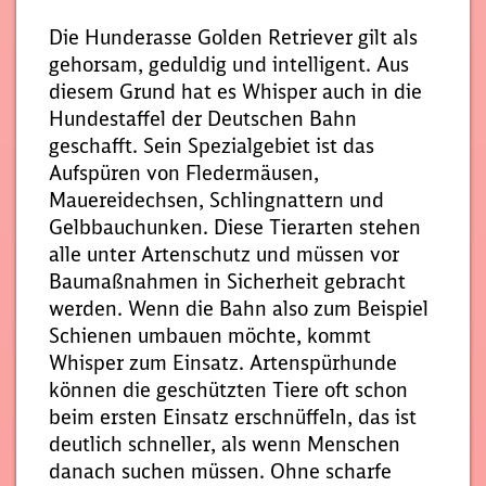
Die Hunderasse Golden Retriever gilt als
gehorsam, geduldig und intelligent. Aus
diesem Grund hat es Whisper auch in die
Hundestaffel der Deutschen Bahn
geschafft. Sein Spezialgebiet ist das
Aufspüren von Fledermäusen,
Mauereidechsen, Schlingnattern und
Gelbbauchunken. Diese Tierarten stehen
alle unter Artenschutz und müssen vor
Baumaßnahmen in Sicherheit gebracht
werden. Wenn die Bahn also zum Beispiel
Schienen umbauen möchte, kommt
Whisper zum Einsatz. Artenspürhunde
können die geschützten Tiere oft schon
beim ersten Einsatz erschnüffeln, das ist
deutlich schneller, als wenn Menschen
danach suchen müssen. Ohne scharfe