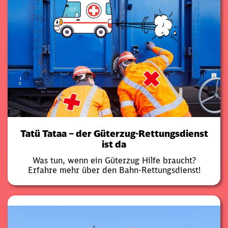
Tatü Tataa – der Güterzug-Rettungsdienst
ist da
Was tun, wenn ein Güterzug Hilfe braucht?
Erfahre mehr über den Bahn-Rettungsdienst!