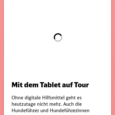
Mit dem Tablet auf Tour
Ohne digitale Hilfsmittel geht es
heutzutage nicht mehr. Auch die
Hundeführer und Hundeführerinnen