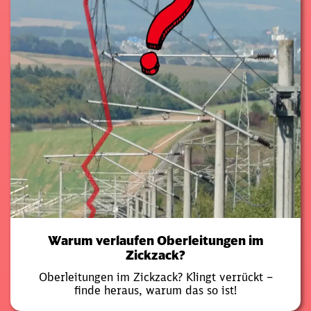
Warum verlaufen Oberleitungen im
Zickzack?
Oberleitungen im Zickzack? Klingt verrückt –
finde heraus, warum das so ist!