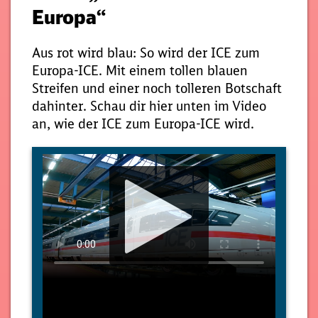
Europa“
Aus rot wird blau: So wird der ICE zum
Europa-ICE. Mit einem tollen blauen
Streifen und einer noch tolleren Botschaft
dahinter. Schau dir hier unten im Video
an, wie der ICE zum Europa-ICE wird.
Media
Player