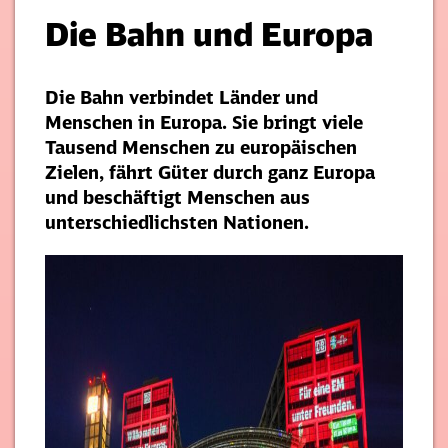
Die Bahn und Europa
Die Bahn verbindet Länder und
Menschen in Europa. Sie bringt viele
Tausend Menschen zu europäischen
Zielen, fährt Güter durch ganz Europa
und beschäftigt Menschen aus
unterschiedlichsten Nationen.