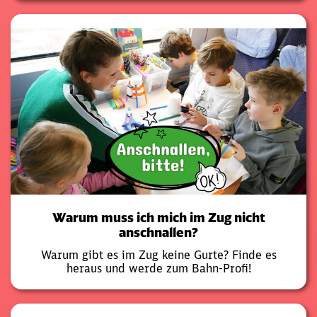
Warum muss ich mich im Zug nicht
anschnallen?
Warum gibt es im Zug keine Gurte? Finde es
heraus und werde zum Bahn-Profi!