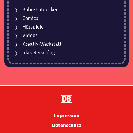
Bahn-Entdecker
Comics
Hörspiele
Videos
Kreativ-Werkstatt
Idas Reiseblog
Impressum
Datenschutz