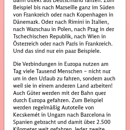
Bahn direkt aus Deutschland fahren. Zum
Beispiel bis nach Marseille ganz im Süden
von Frankreich oder nach Kopenhagen in
Dänemark. Oder nach Rimini in Italien,
nach Warschau in Polen, nach Prag in der
Tschechischen Republik, nach Wien in
Österreich oder nach Paris in Frankreich.
Und das sind nur ein paar Beispiele.
Die Verbindungen in Europa nutzen am
Tag viele Tausend Menschen – nicht nur
um in den Urlaub zu fahren, sondern auch
weil sie in einem anderen Land arbeiten!
Auch Güter werden mit der Bahn quer
durch Europa gefahren. Zum Beispiel
werden regelmäßig Autoteile von
Kecskemét in Ungarn nach Barcelona in
Spanien gebracht und damit über 2.500
Kilometer weit gefahren. Jeder zweite