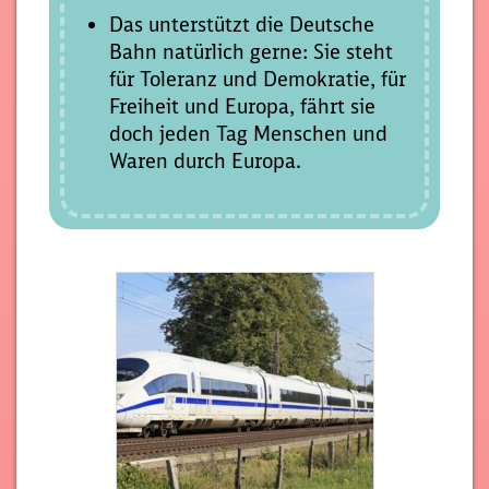
Das unterstützt die Deutsche
Bahn natürlich gerne: Sie steht
für Toleranz und Demokratie, für
Freiheit und Europa, fährt sie
doch jeden Tag Menschen und
Waren durch Europa.