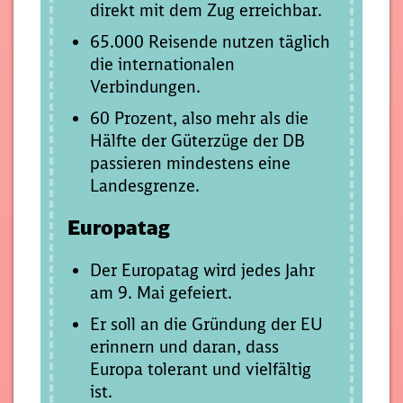
direkt mit dem Zug erreichbar.
65.000 Reisende nutzen täglich
die internationalen
Verbindungen.
60 Prozent, also mehr als die
Hälfte der Güterzüge der DB
passieren mindestens eine
Landesgrenze.
Europatag
Der Europatag wird jedes Jahr
am 9. Mai gefeiert.
Er soll an die Gründung der EU
erinnern und daran, dass
Europa tolerant und vielfältig
ist.