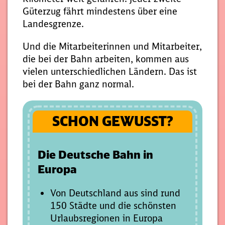
Güterzug fährt mindestens über eine
Landesgrenze.
Und die Mitarbeiterinnen und Mitarbeiter,
die bei der Bahn arbeiten, kommen aus
vielen unterschiedlichen Ländern. Das ist
bei der Bahn ganz normal.
SCHON GEWUSST?
Die Deutsche Bahn in
Europa
Von Deutschland aus sind rund
150 Städte und die schönsten
Urlaubsregionen in Europa