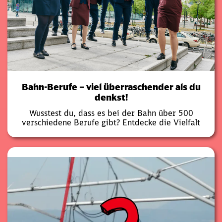
Bahn-Berufe – viel überraschender als du
denkst!
Wusstest du, dass es bei der Bahn über 500
verschiedene Berufe gibt? Entdecke die Vielfalt