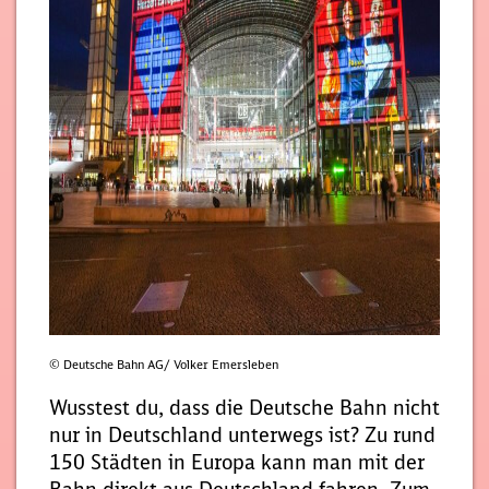
© Deutsche Bahn AG/ Volker Emersleben
Wusstest du, dass die Deutsche Bahn nicht
nur in Deutschland unterwegs ist? Zu rund
150 Städten in Europa kann man mit der