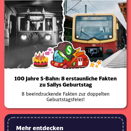
100 Jahre S-Bahn: 8 erstaunliche Fakten
zu Sallys Geburtstag
8 beeindruckende Fakten zur doppelten
Geburtstagsfeier!
Mehr entdecken