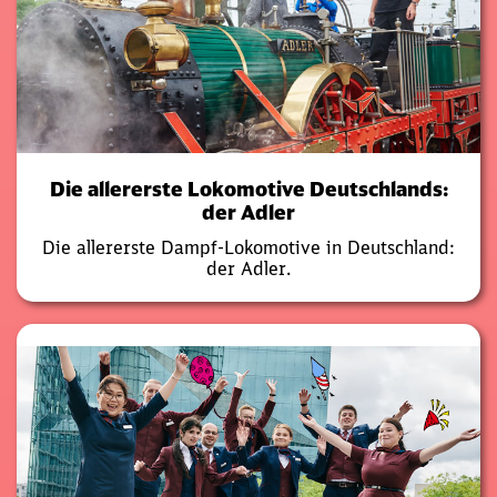
Die allererste Lokomotive Deutschlands:
der Adler
Die allererste Dampf-Lokomotive in Deutschland:
der Adler.