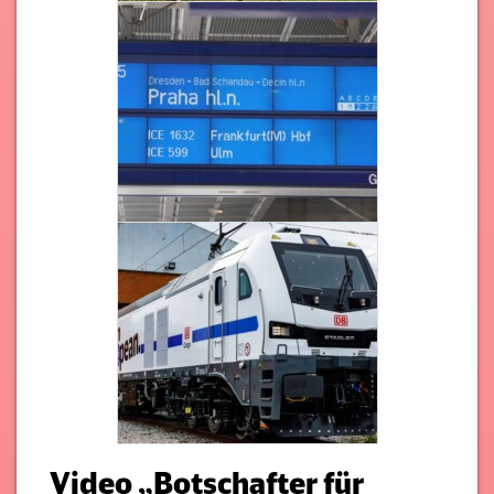
Video „Botschafter für