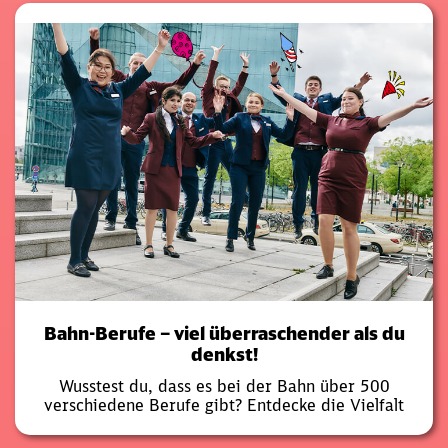
Bahn-Berufe – viel überraschender als du
denkst!
Wusstest du, dass es bei der Bahn über 500
verschiedene Berufe gibt? Entdecke die Vielfalt