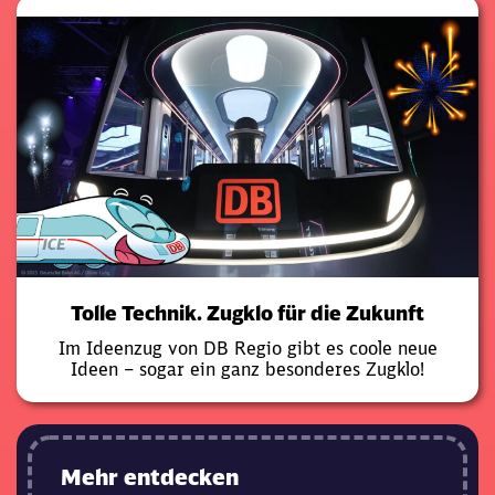
Tolle Technik. Zugklo für die Zukunft
Im Ideenzug von DB Regio gibt es coole neue
Ideen – sogar ein ganz besonderes Zugklo!
Mehr entdecken