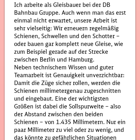
Ich arbeite als Gleisbauer bei der DB
Bahnbau Gruppe. Auch wenn man das erst
einmal nicht erwartet, unsere Arbeit ist
sehr vielseitig: Wir erneuern regelmäßig
Schienen, Schwellen und den Schotter –
oder bauen gar komplett neue Gleise, wie
zum Beispiel gerade auf der Strecke
zwischen Berlin und Hamburg.
Neben technischem Wissen und guter
Teamarbeit ist Genauigkeit unverzichtbar:
Damit die Züge sicher rollen, werden die
Schienen millimetergenau zugeschnitten
und eingebaut. Eine der wichtigsten
Größen ist dabei die Sollspurweite – also
der Abstand zwischen den beiden
Schienen – von 1.435 Millimetern. Nur ein
paar Millimeter zu viel oder zu wenig, und
das könnte zu gefährlichen Situationen