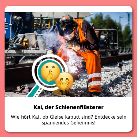
Kai, der Schienenflüsterer
Wie hört Kai, ob Gleise kaputt sind? Entdecke sein
spannendes Geheimnis!