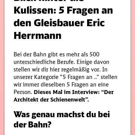
Kulissen: 5 Fragen an
den Gleisbauer Eric
Herrmann
Bei der Bahn gibt es mehr als 500
unterschiedliche Berufe. Einige davon
stellen wir dir hier regelmäßig vor. In
unserer Kategorie “5 Fragen an ..” stellen
wir immer dieselben 5 Fragen an eine
Person.
Dieses Mal im Interview: “Der
Architekt der Schienenwelt”.
Was genau machst du bei
der Bahn?