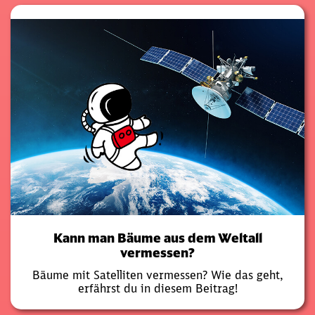
Kann man Bäume aus dem Weltall
vermessen?
Bäume mit Satelliten vermessen? Wie das geht,
erfährst du in diesem Beitrag!