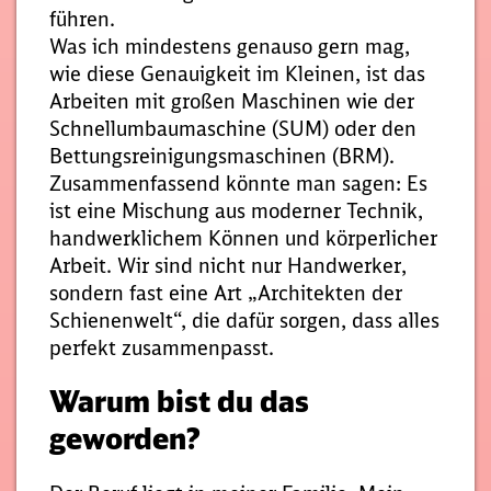
führen.
Was ich mindestens genauso gern mag,
wie diese Genauigkeit im Kleinen, ist das
Arbeiten mit großen Maschinen wie der
Schnellumbaumaschine (SUM) oder den
Bettungsreinigungsmaschinen (BRM).
Zusammenfassend könnte man sagen: Es
ist eine Mischung aus moderner Technik,
handwerklichem Können und körperlicher
Arbeit. Wir sind nicht nur Handwerker,
sondern fast eine Art „Architekten der
Schienenwelt“, die dafür sorgen, dass alles
perfekt zusammenpasst.
Warum bist du das
geworden?