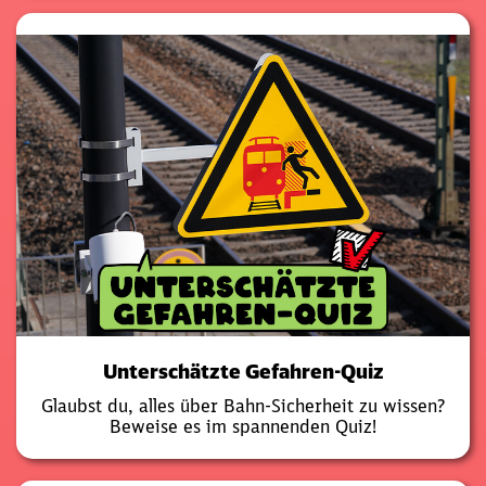
Unterschätzte Gefahren-Quiz
Glaubst du, alles über Bahn-Sicherheit zu wissen?
Beweise es im spannenden Quiz!