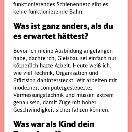
funktionierendes Schienennetz gibt es
keine funktionierende Bahn.
Was ist ganz anders, als du
es erwartet hättest?
Bevor ich meine Ausbildung angefangen
habe, dachte ich, Gleisbau sei einfach nur
körperlich harte Arbeit. Heute weiß ich,
wie viel Technik, Organisation und
Präzision dahintersteckt. Wir arbeiten mit
moderner, computergesteuerter
Vermessungstechnik und müssen extrem
genau sein, damit Züge mit hoher
Geschwindigkeit sicher fahren können.
Was war als Kind dein