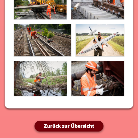
Zurück zur Übersicht