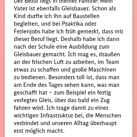
Der Beruf liegt in meiner Familie: Mein
Vater ist ebenfalls Gleisbauer. Schon als
Kind durfte ich ihn auf Baustellen
begleiten, und bei Praktika oder
Ferienjobs habe ich früh gemerkt, dass mir
dieser Beruf liegt. Deshalb habe ich dann
nach der Schule eine Ausbildung zum
Gleisbauer gemacht. Ich mag es, draußen
an der frischen Luft zu arbeiten, im Team
etwas zu schaffen und große Maschinen
zu bedienen. Besonders toll ist, dass man
am Ende des Tages sehen kann, was man
geschafft hat – zum Beispiel ein fertig
verlegtes Gleis, über das bald ein Zug
fahren wird. Ich trage damit zu einer
wichtigen Infrastruktur bei, die Menschen
verbindet und unseren Alltag überhaupt
erst möglich macht.