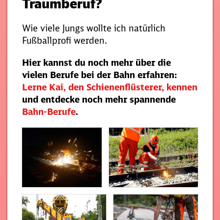
Traumberuf?
Wie viele Jungs wollte ich natürlich
Fußballprofi werden.
Hier kannst du noch mehr über die
vielen Berufe bei der Bahn erfahren:
Lerne Kai, den Schienenflüsterer, kennen
und entdecke noch mehr spannende
Bahn-Berufe
.