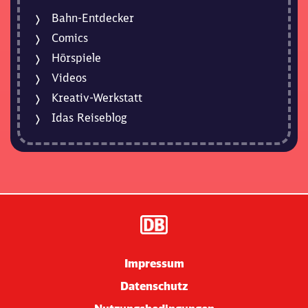
Bahn-Entdecker
Comics
Hörspiele
Videos
Kreativ-Werkstatt
Idas Reiseblog
Impressum
Datenschutz