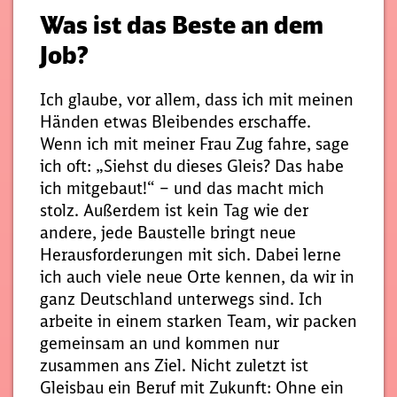
Was ist das Beste an dem
Job?
Ich glaube, vor allem, dass ich mit meinen
Händen etwas Bleibendes erschaffe.
Wenn ich mit meiner Frau Zug fahre, sage
ich oft: „Siehst du dieses Gleis? Das habe
ich mitgebaut!“ – und das macht mich
stolz. Außerdem ist kein Tag wie der
andere, jede Baustelle bringt neue
Herausforderungen mit sich. Dabei lerne
ich auch viele neue Orte kennen, da wir in
ganz Deutschland unterwegs sind. Ich
arbeite in einem starken Team, wir packen
gemeinsam an und kommen nur
zusammen ans Ziel. Nicht zuletzt ist
Gleisbau ein Beruf mit Zukunft: Ohne ein