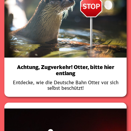
Achtung, Zugverkehr! Otter, bitte hier
entlang
Entdecke, wie die Deutsche Bahn Otter vor sich
selbst beschützt!