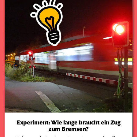
Experiment: Wie lange braucht ein Zug
zum Bremsen?