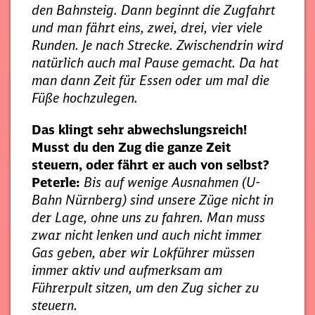
den Bahnsteig. Dann beginnt die Zugfahrt
und man fährt eins, zwei, drei, vier viele
Runden. Je nach Strecke. Zwischendrin wird
natürlich auch mal Pause gemacht. Da hat
man dann Zeit für Essen oder um mal die
Füße hochzulegen.
Das klingt sehr abwechslungsreich!
Musst du den Zug die ganze Zeit
steuern, oder fährt er auch von selbst?
Peterle:
Bis auf wenige Ausnahmen (U-
Bahn Nürnberg) sind unsere Züge nicht in
der Lage, ohne uns zu fahren. Man muss
zwar nicht lenken und auch nicht immer
Gas geben, aber wir Lokführer müssen
immer aktiv und aufmerksam am
Führerpult sitzen, um den Zug sicher zu
steuern.