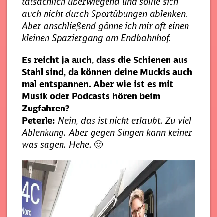
tatsächlich überwiegend und sollte sich
auch nicht durch Sportübungen ablenken.
Aber anschließend gönne ich mir oft einen
kleinen Spaziergang am Endbahnhof.
Es reicht ja auch, dass die Schienen aus
Stahl sind, da können deine Muckis auch
mal entspannen. Aber wie ist es mit
Musik oder Podcasts hören beim
Zugfahren?
Peterle:
Nein, das ist nicht erlaubt. Zu viel
Ablenkung. Aber gegen Singen kann keiner
was sagen. Hehe.
🙂