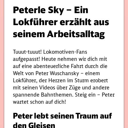
Peterle Sky – Ein
Lokführer erzählt aus
seinem Arbeitsalltag
Tuuut-tuuut! Lokomotiven-Fans
aufgepasst! Heute nehmen wir dich mit
auf eine abenteuerliche Fahrt durch die
Welt von Peter Wuschansky – einem
Lokführer, der Herzen im Sturm erobert
mit seinen Videos über Züge und andere
spannende Bahnthemen. Steig ein – Peter
wartet schon auf dich!
Peter lebt seinen Traum auf
den Gleisen