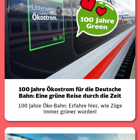
100 Jahre Ökostrom für die Deutsche
Bahn: Eine grüne Reise durch die Zeit
100 Jahre Öko-Bahn: Erfahre hier, wie Züge
immer grüner wurden!