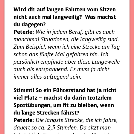
Wird dir auf langen Fahrten vom Sitzen
nicht auch mal langweilig? Was machst
du dagegen?
Peterle:
Wie in jedem Beruf, gibt es auch
manchmal Situationen, die langweilig sind.
Zum Beispiel, wenn ich eine Strecke am Tag
schon das fünfte Mal gefahren bin. Ich
persönlich empfinde aber diese Langeweile
auch als entspannend. Es muss ja nicht
immer alles aufregend sein
.
Stimmt! So ein Führerstand hat ja nicht
viel Platz – machst du darin trotzdem
Sportübungen, um fit zu bleiben, wenn
du lange Strecken fährst?
Peterle:
Die längste Strecke, die ich fahre,
dauert so ca. 2,5 Stunden. Da sitzt man