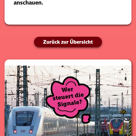
anschauen.
Zurück zur Übersicht