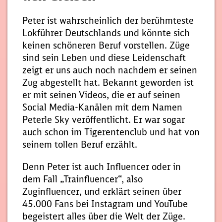
Peter ist wahrscheinlich der berühmteste
Lokführer Deutschlands und könnte sich
keinen schöneren Beruf vorstellen. Züge
sind sein Leben und diese Leidenschaft
zeigt er uns auch noch nachdem er seinen
Zug abgestellt hat. Bekannt geworden ist
er mit seinen Videos, die er auf seinen
Social Media-Kanälen mit dem Namen
Peterle Sky veröffentlicht. Er war sogar
auch schon im Tigerentenclub und hat von
seinem tollen Beruf erzählt.
Denn Peter ist auch Influencer oder in
dem Fall „Trainfluencer“, also
Zuginfluencer, und erklärt seinen über
45.000 Fans bei Instagram und YouTube
begeistert alles über die Welt der Züge.