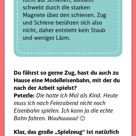
schwebt durch die starken
Magnete über den schienen. Zug
und Schiene berühren sich also
nicht, daher entsteht kein Staub
und weniger Lärm.
Du fährst so gerne Zug, hast du auch zu
Hause eine Modelleisenbahn, mit der du
nach der Arbeit spielst?
Peterle:
Die hatte ich Mal als Kind. Heute
muss ich nach Feierabend nicht noch
Eisenbahn spielen. Ich kann ja die echte
Bahn fahren. Wuuhuuuuu!
🙂
Klar, das große „Spielzeug“ ist natürlich