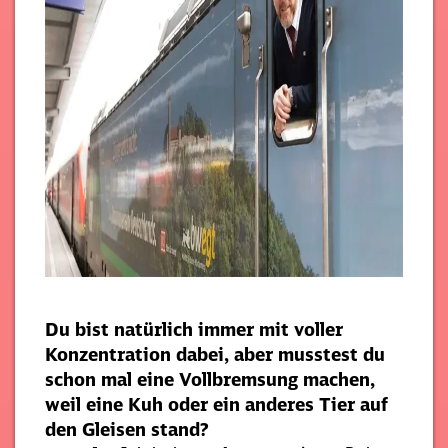
Du bist natürlich immer mit voller
Konzentration dabei, aber musstest du
schon mal eine Vollbremsung machen,
weil eine Kuh oder ein anderes Tier auf
den Gleisen stand?