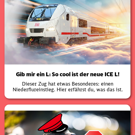
Gib mir ein L: So cool ist der neue ICE L!
Dieser Zug hat etwas Besonderes: einen
Niederflureinstieg. Hier erfährst du, was das ist.