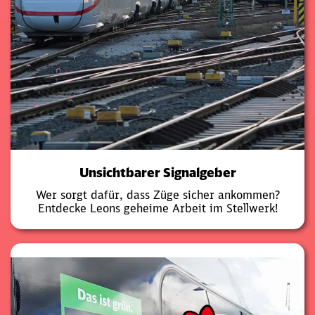
Unsichtbarer Signalgeber
​Wer sorgt dafür, dass Züge sicher ankommen?
Entdecke Leons geheime Arbeit im Stellwerk!