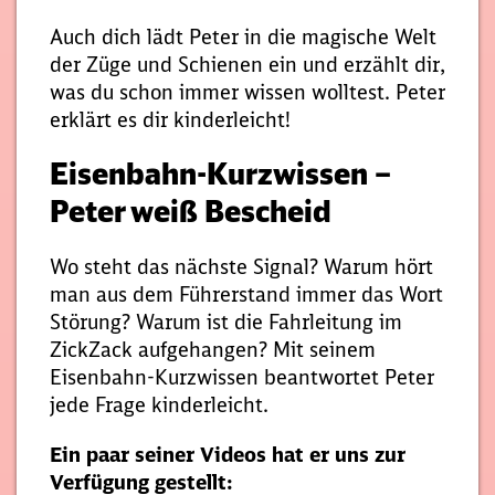
Auch dich lädt Peter in die magische Welt
der Züge und Schienen ein und erzählt dir,
was du schon immer wissen wolltest. Peter
erklärt es dir kinderleicht!
Eisenbahn-Kurzwissen –
Peter weiß Bescheid
Wo steht das nächste Signal? Warum hört
man aus dem Führerstand immer das Wort
Störung? Warum ist die Fahrleitung im
ZickZack aufgehangen? Mit seinem
Eisenbahn-Kurzwissen beantwortet Peter
jede Frage kinderleicht.
Ein paar seiner Videos hat er uns zur
Verfügung gestellt: