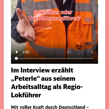
Im Interview erzählt
„Peterle“ aus seinem
Arbeitsalltag als Regio-
Lokführer
Mit voller Kraft durch Deutschland –