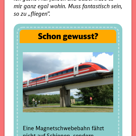
mir ganz egal wohin. Muss fantastisch sein,
so zu „fliegen“.
Schon gewusst?
Eine Magnetschwebebahn fährt
nicht auf Schienen, sondern