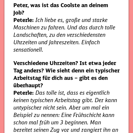
Peter, was ist das Coolste an deinem
Job?
Peterle:
Ich liebe es, große und starke
Maschinen zu fahren. Und das durch tolle
Landschaften, zu den verschiedensten
Uhrzeiten und Jahreszeiten. Einfach
sensationell.
Verschiedene Uhrzeiten? Ist etwa jeder
Tag anders? Wie sieht denn ein typischer
Arbeitstag für dich aus – gibt es den
überhaupt?
Peterle:
Das tolle ist, dass es eigentlich
keinen typischen Arbeitstag gibt. Der kann
untypischer nicht sein. Aber um mal ein
Beispiel zu nennen: Eine Frühschicht kann
schon mal früh um 3 beginnen. Man
bereitet seinen Zug vor und rangiert ihn an