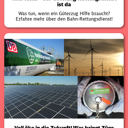
ist da
Was tun, wenn ein Güterzug Hilfe braucht?
Erfahre mehr über den Bahn-Rettungsdienst!
Voll öko in die Zukunft! Was bringt Züge