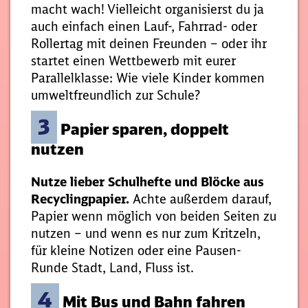
macht wach! Vielleicht organisierst du ja
auch einfach einen Lauf-, Fahrrad- oder
Rollertag mit deinen Freunden – oder ihr
startet einen Wettbewerb mit eurer
Parallelklasse: Wie viele Kinder kommen
umweltfreundlich zur Schule?
3
Papier sparen, doppelt
nutzen
Nutze lieber Schulhefte und Blöcke aus
Recyclingpapier.
Achte außerdem darauf,
Papier wenn möglich von beiden Seiten zu
nutzen – und wenn es nur zum Kritzeln,
für kleine Notizen oder eine Pausen-
Runde Stadt, Land, Fluss ist.
4
Mit Bus und Bahn fahren