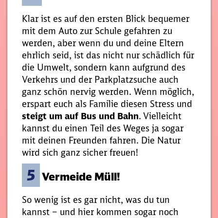
Klar ist es auf den ersten Blick bequemer
mit dem Auto zur Schule gefahren zu
werden, aber wenn du und deine Eltern
ehrlich seid, ist das nicht nur schädlich für
die Umwelt, sondern kann aufgrund des
Verkehrs und der Parkplatzsuche auch
ganz schön nervig werden. Wenn möglich,
erspart euch als Familie diesen Stress und
steigt um auf Bus und Bahn
. Vielleicht
kannst du einen Teil des Weges ja sogar
mit deinen Freunden fahren. Die Natur
wird sich ganz sicher freuen!
5
Vermeide Müll!
So wenig ist es gar nicht, was du tun
kannst – und hier kommen sogar noch