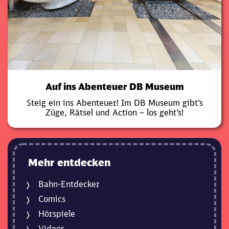
Auf ins Abenteuer DB Museum
Steig ein ins Abenteuer! Im DB Museum gibt’s
Züge, Rätsel und Action – los geht’s!
Mehr entdecken
Bahn-Entdecker
Comics
Hörspiele
Videos