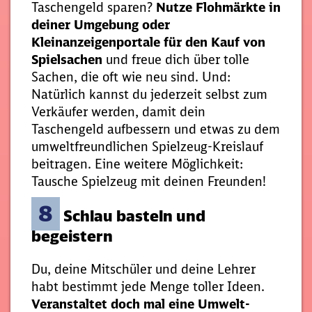
Taschengeld sparen?
Nutze Flohmärkte in
deiner Umgebung oder
Kleinanzeigenportale für den Kauf von
Spielsachen
und freue dich über tolle
Sachen, die oft wie neu sind. Und:
Natürlich kannst du jederzeit selbst zum
Verkäufer werden, damit dein
Taschengeld aufbessern und etwas zu dem
umweltfreundlichen Spielzeug-Kreislauf
beitragen. Eine weitere Möglichkeit:
Tausche Spielzeug mit deinen Freunden!
8
Schlau basteln und
begeistern
Du, deine Mitschüler und deine Lehrer
habt bestimmt jede Menge toller Ideen.
Veranstaltet doch mal eine Umwelt-