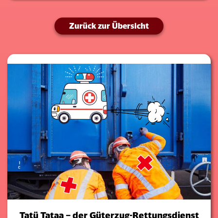
Zurück zur Übersicht
Tatü Tataa – der Güterzug-Rettungsdienst