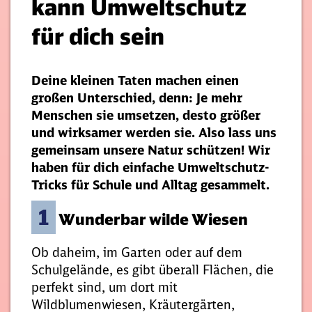
kann Umweltschutz
für dich sein
Deine kleinen Taten machen einen
großen Unterschied, denn: Je mehr
Menschen sie umsetzen, desto größer
und wirksamer werden sie. Also lass uns
gemeinsam unsere Natur schützen! Wir
haben für dich einfache Umweltschutz-
Tricks für Schule und Alltag gesammelt.
1
Wunderbar wilde Wiesen
Ob daheim, im Garten oder auf dem
Schulgelände, es gibt überall Flächen, die
perfekt sind, um dort mit
Wildblumenwiesen, Kräutergärten,