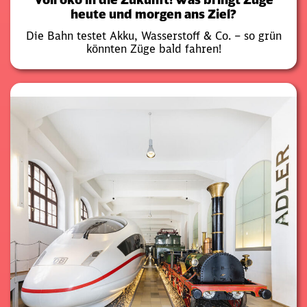
heute und morgen ans Ziel?
Die Bahn testet Akku, Wasserstoff & Co. – so grün
könnten Züge bald fahren!