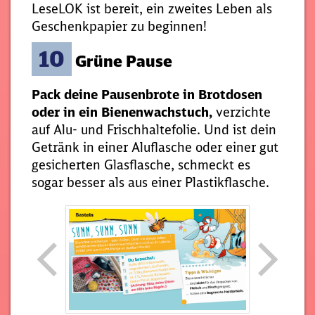
LeseLOK ist bereit, ein zweites Leben als
Geschenkpapier zu beginnen!
10
Grüne Pause
Pack deine Pausenbrote in Brotdosen
oder in ein Bienenwachstuch,
verzichte
auf Alu- und Frischhaltefolie. Und ist dein
Getränk in einer Aluflasche oder einer gut
gesicherten Glasflasche, schmeckt es
sogar besser als aus einer Plastikflasche.