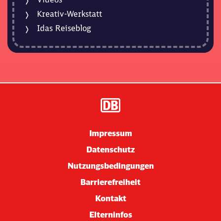
Kreativ-Werkstatt
Idas Reiseblog
Impressum
Datenschutz
Nutzungsbedingungen
Barrierefreiheit
Kontakt
Elterninfos