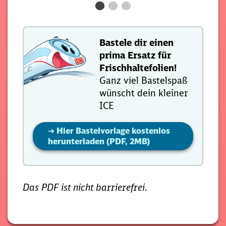
Bastele dir einen
prima Ersatz für
Frischhaltefolien!
Ganz viel Bastelspaß
wünscht dein kleiner
ICE
➜ Hier Bastelvorlage kostenlos
herunterladen (PDF, 2MB)
Das PDF ist nicht barrierefrei.