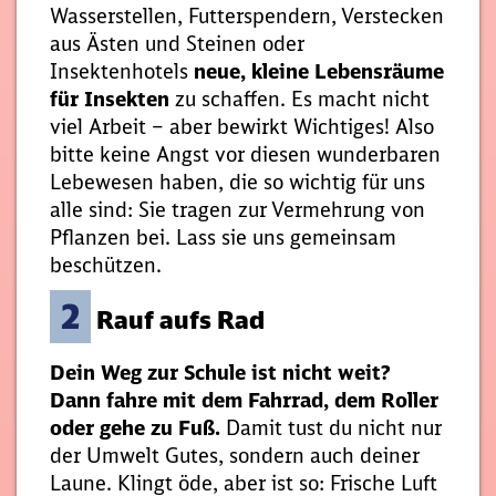
Wasserstellen, Futterspendern, Verstecken
aus Ästen und Steinen oder
Insektenhotels
neue, kleine Lebensräume
für Insekten
zu schaffen. Es macht nicht
viel Arbeit – aber bewirkt Wichtiges! Also
bitte keine Angst vor diesen wunderbaren
Lebewesen haben, die so wichtig für uns
alle sind: Sie tragen zur Vermehrung von
Pflanzen bei. Lass sie uns gemeinsam
beschützen.
2
Rauf aufs Rad
Dein Weg zur Schule ist nicht weit?
Dann fahre mit dem Fahrrad, dem Roller
oder gehe zu Fuß.
Damit tust du nicht nur
der Umwelt Gutes, sondern auch deiner
Laune. Klingt öde, aber ist so: Frische Luft