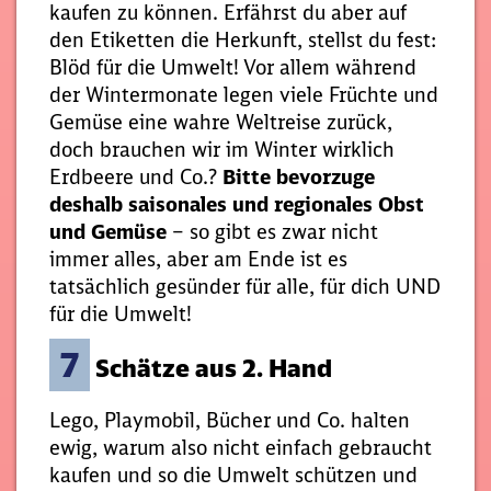
kaufen zu können. Erfährst du aber auf
den Etiketten die Herkunft, stellst du fest:
Blöd für die Umwelt! Vor allem während
der Wintermonate legen viele Früchte und
Gemüse eine wahre Weltreise zurück,
doch brauchen wir im Winter wirklich
Erdbeere und Co.?
Bitte bevorzuge
deshalb saisonales und regionales Obst
und Gemüse
– so gibt es zwar nicht
immer alles, aber am Ende ist es
tatsächlich gesünder für alle, für dich UND
für die Umwelt!
7
Schätze aus 2. Hand
Lego, Playmobil, Bücher und Co. halten
ewig, warum also nicht einfach gebraucht
kaufen und so die Umwelt schützen und