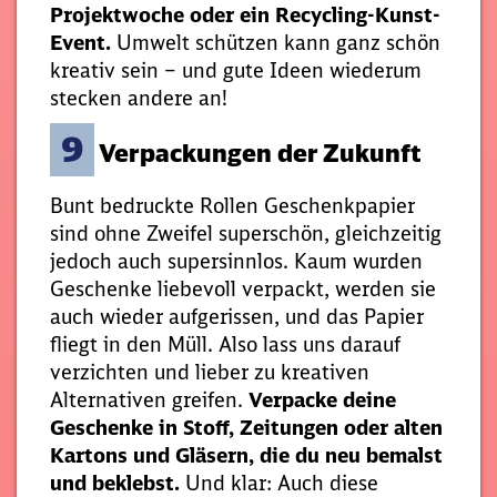
Projektwoche oder ein Recycling-Kunst-
Event.
Umwelt schützen kann ganz schön
kreativ sein – und gute Ideen wiederum
stecken andere an!
9
Verpackungen der Zukunft
Bunt bedruckte Rollen Geschenkpapier
sind ohne Zweifel superschön, gleichzeitig
jedoch auch supersinnlos. Kaum wurden
Geschenke liebevoll verpackt, werden sie
auch wieder aufgerissen, und das Papier
fliegt in den Müll. Also lass uns darauf
verzichten und lieber zu kreativen
Alternativen greifen.
Verpacke deine
Geschenke in Stoff, Zeitungen oder alten
Kartons und Gläsern, die du neu bemalst
und beklebst.
Und klar: Auch diese