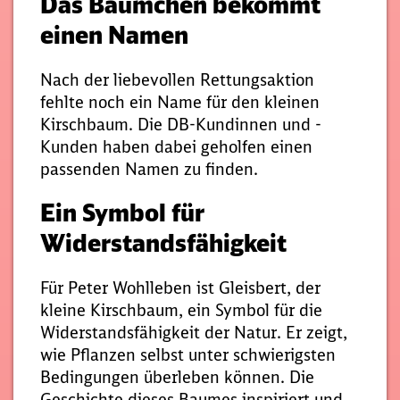
Das Bäumchen bekommt
einen Namen
Nach der liebevollen Rettungsaktion
fehlte noch ein Name für den kleinen
Kirschbaum. Die DB-Kundinnen und -
Kunden haben dabei geholfen einen
passenden Namen zu finden.
Ein Symbol für
Widerstandsfähigkeit
Für Peter Wohlleben ist Gleisbert, der
kleine Kirschbaum, ein Symbol für die
Widerstandsfähigkeit der Natur. Er zeigt,
wie Pflanzen selbst unter schwierigsten
Bedingungen überleben können. Die
Geschichte dieses Baumes inspiriert und