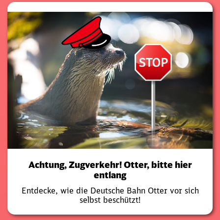
Achtung, Zugverkehr! Otter, bitte hier
entlang
Entdecke, wie die Deutsche Bahn Otter vor sich
selbst beschützt!