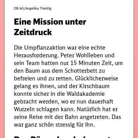
DB AG/Angelika Theidig
Eine Mission unter
Zeitdruck
Die Umpflanzaktion war eine echte
Herausforderung. Peter Wohlleben und
sein Team hatten nur 15 Minuten Zeit, um
den Baum aus dem Schotterbett zu
befreien und zu retten. Glücklicherweise
gelang es ihnen, und der Kirschbaum
konnte sicher in die Waldakademie
gebracht werden, wo er nun dauerhaft
Wurzeln schlagen kann. Natürlich hat er
seine Reise mit der Bahn angetreten. Das
war ganz schön stressig für ihn.