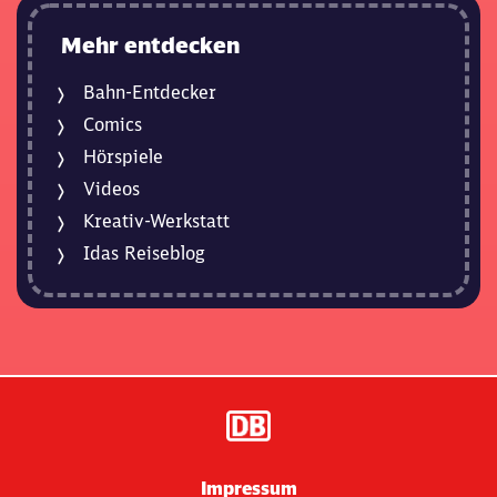
Mehr entdecken
Bahn-Entdecker
Comics
Hörspiele
Videos
Kreativ-Werkstatt
Idas Reiseblog
Impressum