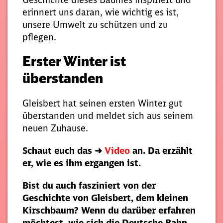
erinnert uns daran, wie wichtig es ist,
unsere Umwelt zu schützen und zu
pflegen.
Erster Winter ist
überstanden
Gleisbert hat seinen ersten Winter gut
überstanden und meldet sich aus seinem
neuen Zuhause.
Schaut euch das ➜
Video
an. Da erzählt
er, wie es ihm ergangen ist.
Bist du auch fasziniert von der
Geschichte von Gleisbert, dem kleinen
Kirschbaum? Wenn du darüber erfahren
möchtest, wie sich die Deutsche Bahn