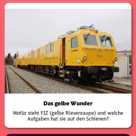
Das gelbe Wunder
Wofür steht FIZ (gelbe Riesenraupe) und welche
Aufgaben hat sie auf den Schienen?