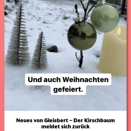
Neues von Gleisbert – Der Kirschbaum
meldet sich zurück