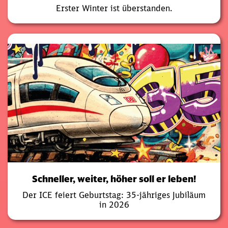
Erster Winter ist überstanden.
Schneller, weiter, höher soll er leben!
Der ICE feiert Geburtstag: 35-jähriges Jubiläum
in 2026