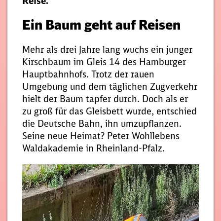
Reise.
Ein Baum geht auf Reisen
Mehr als drei Jahre lang wuchs ein junger
Kirschbaum im Gleis 14 des Hamburger
Hauptbahnhofs. Trotz der rauen
Umgebung und dem täglichen Zugverkehr
hielt der Baum tapfer durch. Doch als er
zu groß für das Gleisbett wurde, entschied
die Deutsche Bahn, ihn umzupflanzen.
Seine neue Heimat? Peter Wohllebens
Waldakademie in Rheinland-Pfalz.