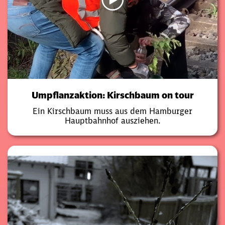
Umpflanzaktion: Kirschbaum on tour
Ein Kirschbaum muss aus dem Hamburger
Hauptbahnhof ausziehen.