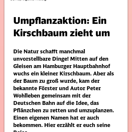
Umpflanzaktion: Ein
Kirschbaum zieht um
Die Natur schafft manchmal
unvorstellbare Dinge! Mitten auf den
Gleisen am Hamburger Hauptbahnhof
wuchs ein kleiner Kirschbaum. Aber als
der Baum zu groß wurde, kam der
bekannte Förster und Autor Peter
Wohlleben gemeinsam mit der
Deutschen Bahn auf die Idee, das
Pflänzchen zu retten und umzuplanzen.
Einen eigenen Namen hat er auch
bekommen. Hier erzählt er euch seine