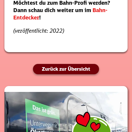
Möchtest du zum Bahn-Profi werden?
Dann schau dich weiter um im
Bahn-
Entdecker
!
(veröffentlicht: 2022)
Zurück zur Übersicht