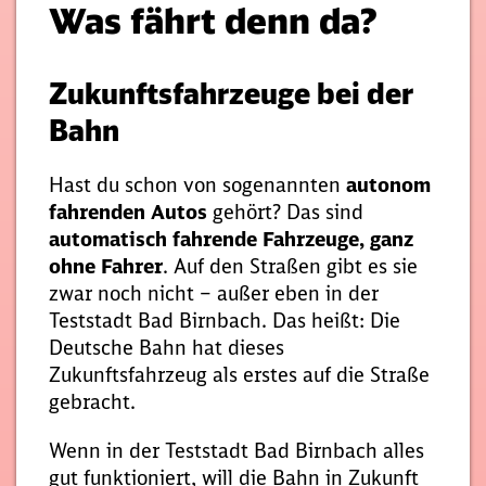
Was fährt denn da?
Zukunftsfahrzeuge bei der
Bahn
Hast du schon von sogenannten
autonom
fahrenden Autos
gehört? Das sind
automatisch fahrende Fahrzeuge, ganz
ohne Fahrer
. Auf den Straßen gibt es sie
zwar noch nicht – außer eben in der
Teststadt Bad Birnbach. Das heißt: Die
Deutsche Bahn hat dieses
Zukunftsfahrzeug als erstes auf die Straße
gebracht.
Wenn in der Teststadt Bad Birnbach alles
gut funktioniert, will die Bahn in Zukunft