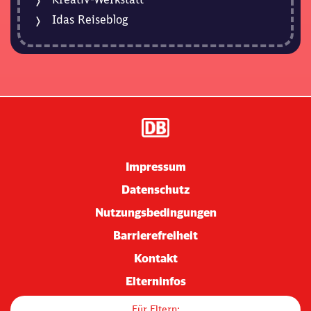
Idas Reiseblog
Impressum
Datenschutz
Nutzungsbedingungen
Barrierefreiheit
Kontakt
Elterninfos
Für Eltern: