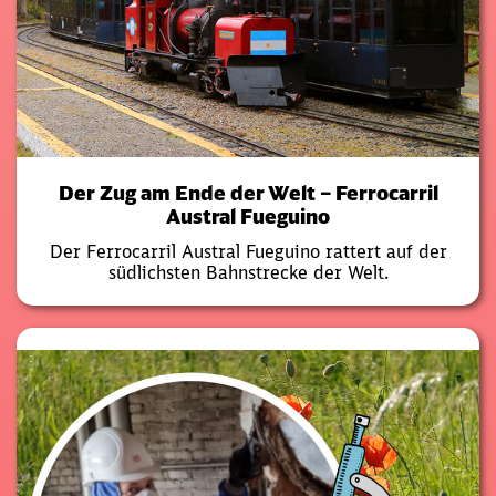
Der Zug am Ende der Welt – Ferrocarril
Austral Fueguino
Der Ferrocarril Austral Fueguino rattert auf der
südlichsten Bahnstrecke der Welt.