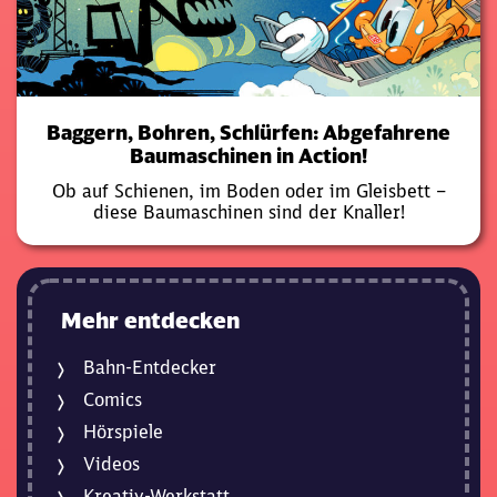
Baggern, Bohren, Schlürfen: Abgefahrene
Baumaschinen in Action!
Ob auf Schienen, im Boden oder im Gleisbett –
diese Baumaschinen sind der Knaller!
Mehr entdecken
Bahn-Entdecker
Comics
Hörspiele
Videos
Kreativ-Werkstatt