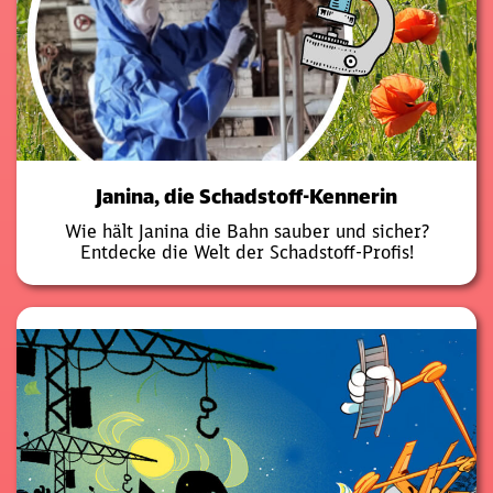
Janina, die Schadstoff-Kennerin
Wie hält Janina die Bahn sauber und sicher?
Entdecke die Welt der Schadstoff-Profis!