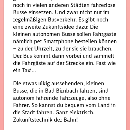
noch in vielen anderen Städten fahrerlose
Busse einsetzen. Und zwar nicht nur im
regelmäßigen Busverkehr. Es gibt noch
eine zweite Zukunftsidee dazu: Die
kleinen autonomen Busse sollen Fahrgäste
nämlich per Smartphone bestellen können
– zu der Uhrzeit, zu der sie sie brauchen.
Der Bus kommt dann vorbei und sammelt
die Fahrgäste auf der Strecke ein. Fast wie
ein Taxi…
Die etwas ulkig aussehenden, kleinen
Busse, die in Bad Birnbach fahren, sind
autonom fahrende Fahrzeuge, also ohne
Fahrer. So kannst du bequem vom Land in
die Stadt fahren. Ganz elektrisch.
Zukunftstechnik der Bahn!