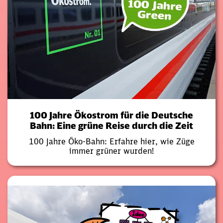
100 Jahre Ökostrom für die Deutsche
Bahn: Eine grüne Reise durch die Zeit
100 Jahre Öko-Bahn: Erfahre hier, wie Züge
immer grüner wurden!