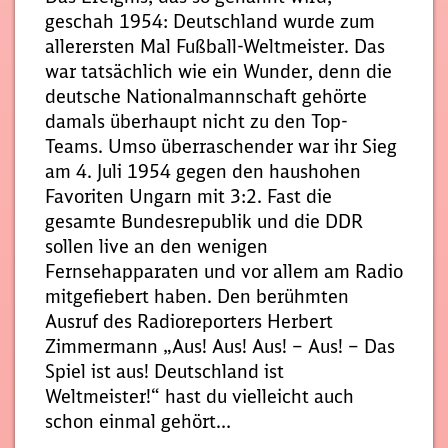
geschah 1954: Deutschland wurde zum
allerersten Mal Fußball-Weltmeister. Das
war tatsächlich wie ein Wunder, denn die
deutsche Nationalmannschaft gehörte
damals überhaupt nicht zu den Top-
Teams. Umso überraschender war ihr Sieg
am 4. Juli 1954 gegen den haushohen
Favoriten Ungarn mit 3:2. Fast die
gesamte Bundesrepublik und die DDR
sollen live an den wenigen
Fernsehapparaten und vor allem am Radio
mitgefiebert haben. Den berühmten
Ausruf des Radioreporters Herbert
Zimmermann „Aus! Aus! Aus! – Aus! – Das
Spiel ist aus! Deutschland ist
Weltmeister!“ hast du vielleicht auch
schon einmal gehört…