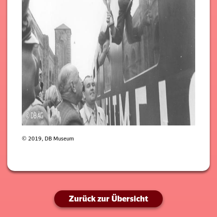
© 2019, DB Museum
Zurück zur Übersicht