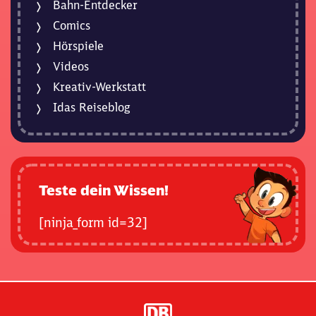
Bahn-Entdecker
Comics
Hörspiele
Videos
Kreativ-Werkstatt
Idas Reiseblog
Teste dein Wissen!
[ninja_form id=32]