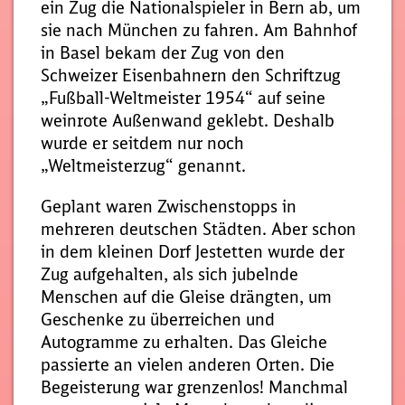
ein Zug die Nationalspieler in Bern ab, um
sie nach München zu fahren. Am Bahnhof
in Basel bekam der Zug von den
Schweizer Eisenbahnern den Schriftzug
„Fußball-Weltmeister 1954“ auf seine
weinrote Außenwand geklebt. Deshalb
wurde er seitdem nur noch
„Weltmeisterzug“ genannt.
Geplant waren Zwischenstopps in
mehreren deutschen Städten. Aber schon
in dem kleinen Dorf Jestetten wurde der
Zug aufgehalten, als sich jubelnde
Menschen auf die Gleise drängten, um
Geschenke zu überreichen und
Autogramme zu erhalten. Das Gleiche
passierte an vielen anderen Orten. Die
Begeisterung war grenzenlos! Manchmal