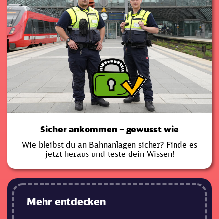
Sicher ankommen – gewusst wie
Wie bleibst du an Bahnanlagen sicher? Finde es
jetzt heraus und teste dein Wissen!
Mehr entdecken