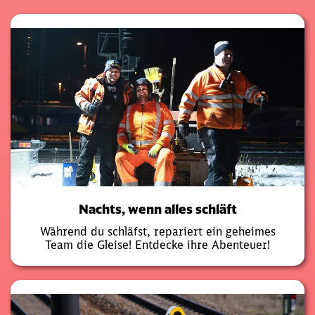
Nachts, wenn alles schläft
Während du schläfst, repariert ein geheimes
Team die Gleise! Entdecke ihre Abenteuer!