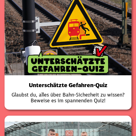
Unterschätzte Gefahren-Quiz
Glaubst du, alles über Bahn-Sicherheit zu wissen?
Beweise es im spannenden Quiz!