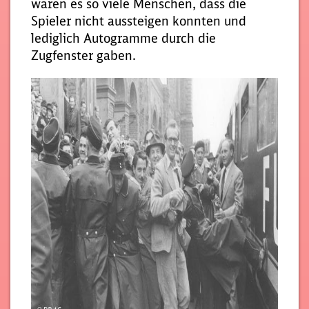
waren es so viele Menschen, dass die
Spieler nicht aussteigen konnten und
lediglich Autogramme durch die
Zugfenster gaben.