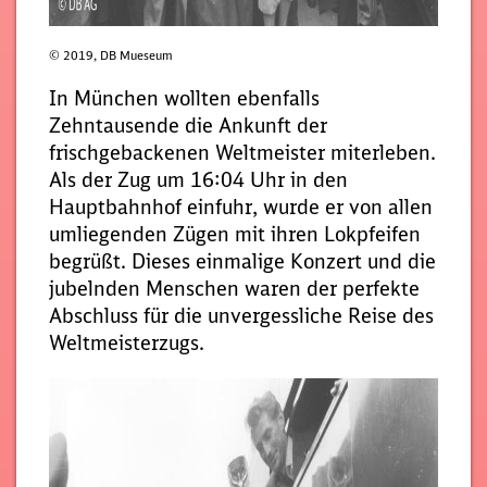
© 2019, DB Mueseum
In München wollten ebenfalls
Zehntausende die Ankunft der
frischgebackenen Weltmeister miterleben.
Als der Zug um 16:04 Uhr in den
Hauptbahnhof einfuhr, wurde er von allen
umliegenden Zügen mit ihren Lokpfeifen
begrüßt. Dieses einmalige Konzert und die
jubelnden Menschen waren der perfekte
Abschluss für die unvergessliche Reise des
Weltmeisterzugs.