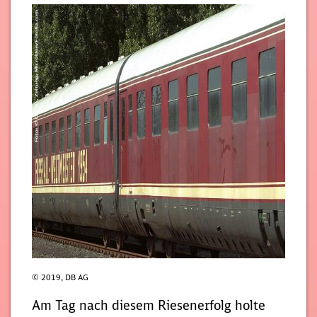
© 2019, DB AG
Am Tag nach diesem Riesenerfolg holte