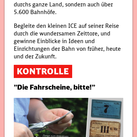
durchs ganze Land, sondern auch über
5.600 Bahnhöfe.
Begleite den kleinen ICE auf seiner Reise
durch die wundersamen Zeittore, und
gewinne Einblicke in Ideen und
Einrichtungen der Bahn von früher, heute
und der Zukunft.
KONTROLLE
”Die Fahrscheine, bitte!”