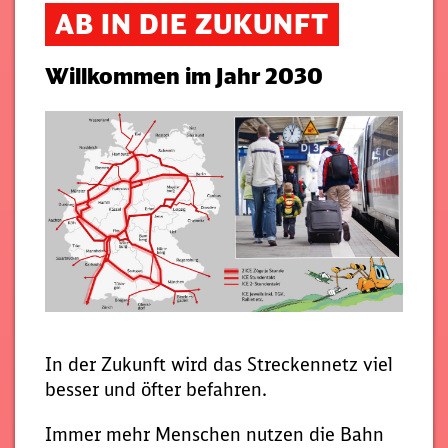
AB IN DIE ZUKUNFT
Willkommen im Jahr 2030
In der Zukunft wird das Streckennetz viel
besser und öfter befahren.
Immer mehr Menschen nutzen die Bahn