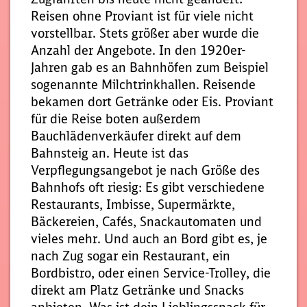
Reisen ohne Proviant ist für viele nicht
vorstellbar. Stets größer aber wurde die
Anzahl der Angebote. In den 1920er-
Jahren gab es an Bahnhöfen zum Beispiel
sogenannte Milchtrinkhallen. Reisende
bekamen dort Getränke oder Eis. Proviant
für die Reise boten außerdem
Bauchlädenverkäufer direkt auf dem
Bahnsteig an. Heute ist das
Verpflegungsangebot je nach Größe des
Bahnhofs oft riesig: Es gibt verschiedene
Restaurants, Imbisse, Supermärkte,
Bäckereien, Cafés, Snackautomaten und
vieles mehr. Und auch an Bord gibt es, je
nach Zug sogar ein Restaurant, ein
Bordbistro, oder einen Service-Trolley, die
direkt am Platz Getränke und Snacks