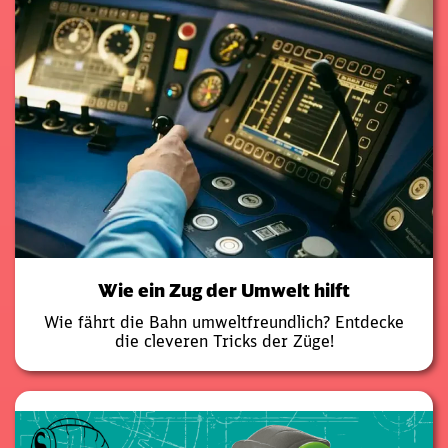
Wie ein Zug der Umwelt hilft
Wie fährt die Bahn umweltfreundlich? Entdecke
die cleveren Tricks der Züge!