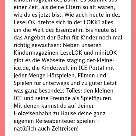
einer Zeit, als deine Eltern so alt waren,
wie du es jetzt bist. Wie auch heute in der
LeseLOK drehte sich in der LOKKI alles
um die Welt der Eisenbahn. Bis heute ist
das Angebot der Bahn für Kinder noch mal
richtig gewachsen: Neben unseren
Kindermagazinen LeseLOK und miniLOK
gibt es die Webseite staging.der-kleine-
ice.de, die Kinderwelt im ICE Portal mit
jeder Menge Hörspielen, Filmen und
Spielen für unterwegs und zu guter Letzt
was ganz besonders Tolles: den kleinen
ICE und seine Freunde als Spielfiguren.
Mit denen kannst du auf deiner
Holzeisenbahn zu Hause deine ganz
eigenen Reiseabenteuer spielen –
natürlich auch Zeitreisen!