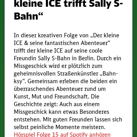
kleine ICE trifft Sally S-
Bahn“
In dieser kreativen Folge von „Der kleine
ICE & seine fantastischen Abenteuer“
trifft der kleine ICE auf seine coole
Freundin Sally S-Bahn in Berlin. Durch ein
Missgeschick wird er plötzlich zum
geheimnisvollen Straßenkünstler „Bahn-
ksy“. Gemeinsam erleben die beiden ein
überraschendes Abenteuer rund um
Kunst, Mut und Freundschaft. Die
Geschichte zeigt: Auch aus einem
Missgeschick kann etwas Besonderes
entstehen. Mit guten Freunden lassen sich
selbst peinliche Momente meistern.
Hörspiel Folge 15 auf Spotify anhören