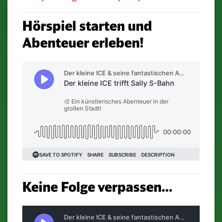
Hörspiel starten und
Abenteuer erleben!
Keine Folge verpassen…