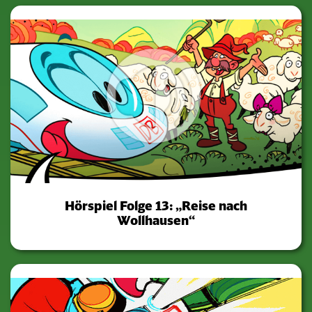
Hörspiel Folge 13: „Reise nach
Wollhausen“