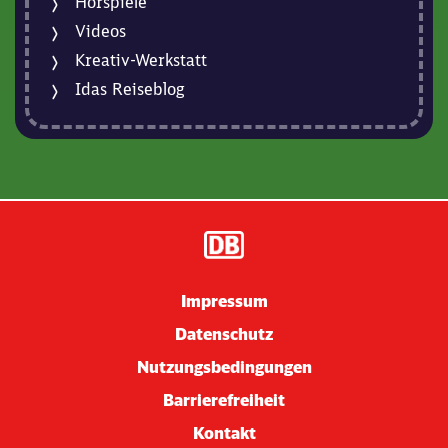
Hörspiele
Videos
Kreativ-Werkstatt
Idas Reiseblog
Impressum
Datenschutz
Nutzungsbedingungen
Barrierefreiheit
Kontakt