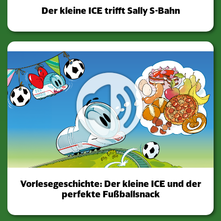
Der kleine ICE trifft Sally S-Bahn
Vorlesegeschichte: Der kleine ICE und der
perfekte Fußballsnack