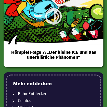
Hörspiel Folge 7: „Der kleine ICE und das
unerklärliche Phänomen“
Mehr entdecken
Bahn-Entdecker
Comics