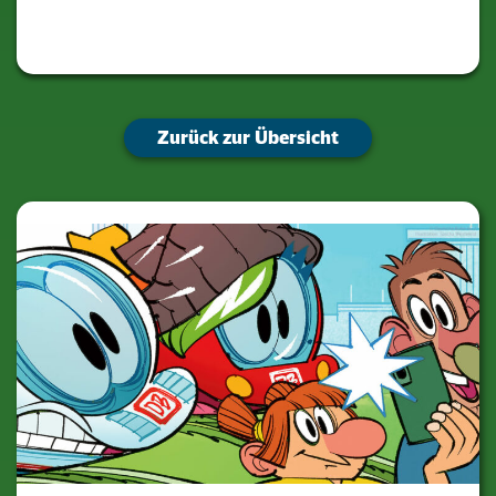
Zurück zur Übersicht