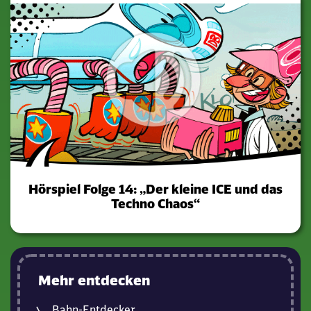
Hörspiel Folge 14: „Der kleine ICE und das
Techno Chaos“
Mehr entdecken
Bahn-Entdecker