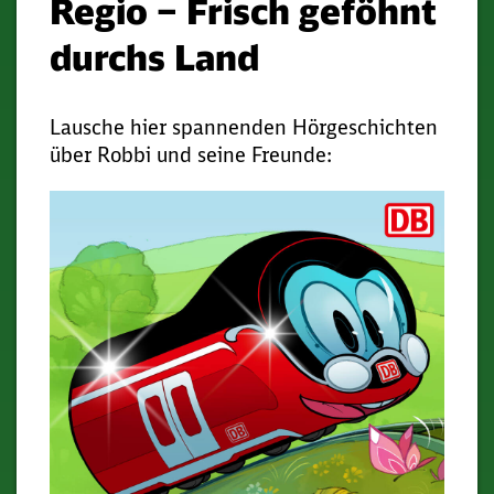
Regio – Frisch geföhnt
durchs Land
Lausche hier spannenden Hörgeschichten
über Robbi und seine Freunde: