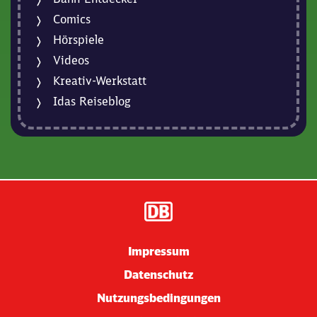
Comics
Hörspiele
Videos
Kreativ-Werkstatt
Idas Reiseblog
Impressum
Datenschutz
Nutzungsbedingungen