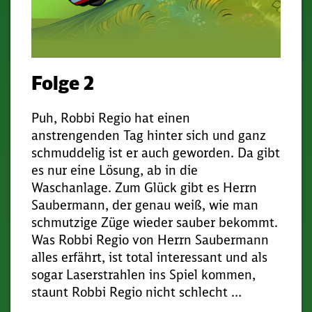
Folge 2
Puh, Robbi Regio hat einen
anstrengenden Tag hinter sich und ganz
schmuddelig ist er auch geworden. Da gibt
es nur eine Lösung, ab in die
Waschanlage. Zum Glück gibt es Herrn
Saubermann, der genau weiß, wie man
schmutzige Züge wieder sauber bekommt.
Was Robbi Regio von Herrn Saubermann
alles erfährt, ist total interessant und als
sogar Laserstrahlen ins Spiel kommen,
staunt Robbi Regio nicht schlecht …