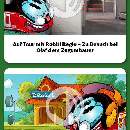
Auf Tour mit Robbi Regio – Zu Besuch bei
Olaf dem Zugumbauer