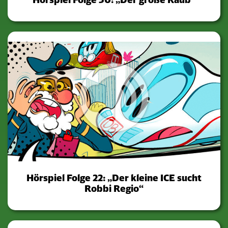
Hörspiel Folge 22: „Der kleine ICE sucht
Robbi Regio“