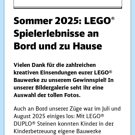
Sommer 2025: LEGO®
Spielerlebnisse an
Bord und zu Hause
Vielen Dank für die zahlreichen
kreativen Einsendungen eurer LEGO®
Bauwerke zu unserem Gewinnspiel! In
unserer Bildergalerie seht ihr eine
Auswahl der tollen Fotos.
Auch an Bord unserer Züge war im Juli und
August 2025 einiges los: Mit LEGO®
DUPLO® Steinen konnten Kinder in der
Kinderbetreuung eigene Bauwerke