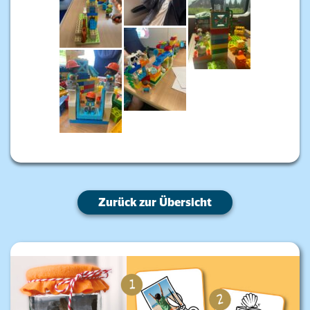
Zurück zur Übersicht