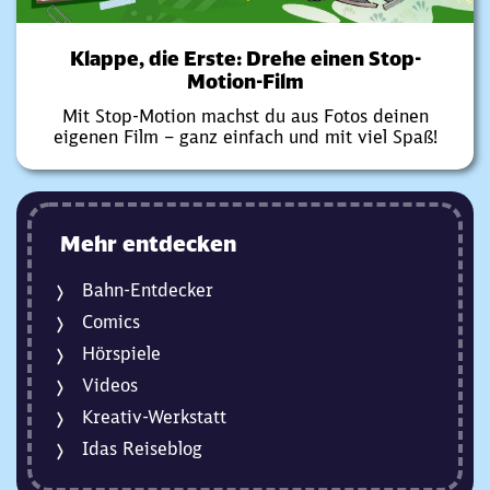
Klappe, die Erste: Drehe einen Stop-
Motion-Film
Mit Stop-Motion machst du aus Fotos deinen
eigenen Film – ganz einfach und mit viel Spaß!
Mehr entdecken
Bahn-Entdecker
Comics
Hörspiele
Videos
Kreativ-Werkstatt
Idas Reiseblog