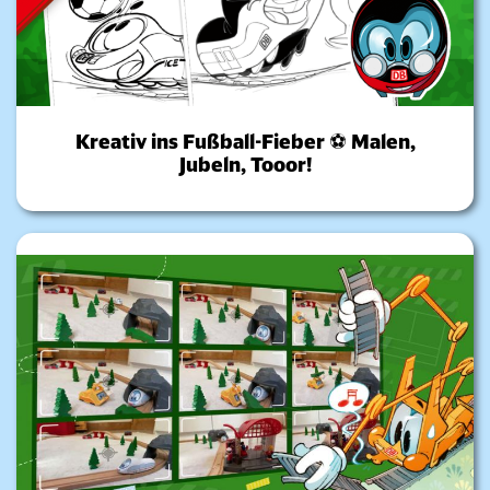
Kreativ ins Fußball-Fieber ⚽ Malen,
Jubeln, Tooor!