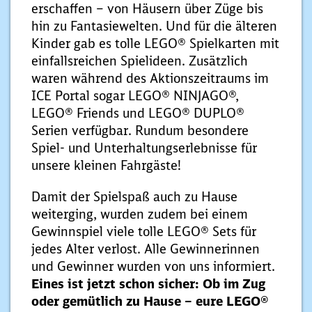
erschaffen – von Häusern über Züge bis
hin zu Fantasiewelten. Und für die älteren
Kinder gab es tolle LEGO® Spielkarten mit
einfallsreichen Spielideen. Zusätzlich
waren während des Aktionszeitraums im
ICE Portal sogar LEGO® NINJAGO®,
LEGO® Friends und LEGO® DUPLO®
Serien verfügbar. Rundum besondere
Spiel- und Unterhaltungserlebnisse für
unsere kleinen Fahrgäste!
Damit der Spielspaß auch zu Hause
weiterging, wurden zudem bei einem
Gewinnspiel viele tolle LEGO® Sets für
jedes Alter verlost. Alle Gewinnerinnen
und Gewinner wurden von uns informiert.
Eines ist jetzt schon sicher: Ob im Zug
oder gemütlich zu Hause – eure LEGO®