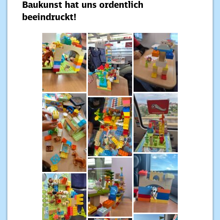
Baukunst hat uns ordentlich
beeindruckt!