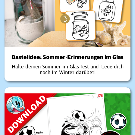
Bastelidee: Sommer-Erinnerungen im Glas
Halte deinen Sommer im Glas fest und freue dich
noch im Winter darüber!