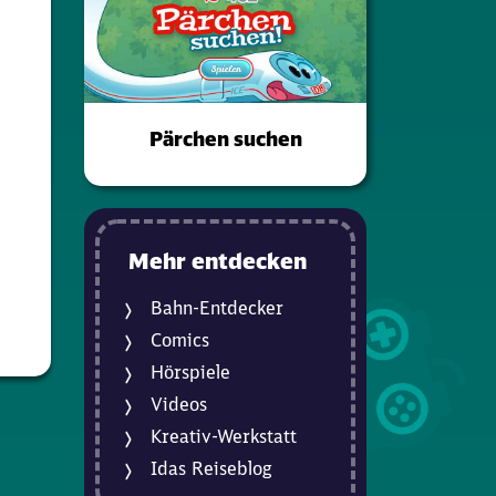
Pärchen suchen
Mehr entdecken
Bahn-Entdecker
Comics
Hörspiele
Videos
Kreativ-Werkstatt
Idas Reiseblog