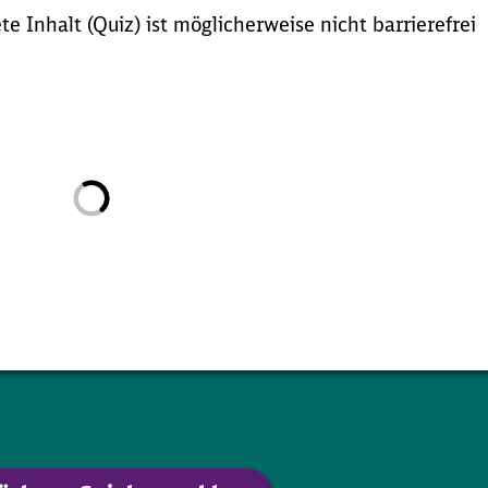
e Inhalt (Quiz) ist möglicherweise nicht barrierefrei