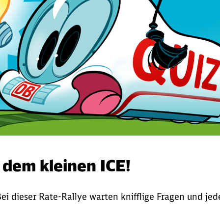
 dem kleinen ICE!
ei dieser Rate-Rallye warten knifflige Fragen und jed