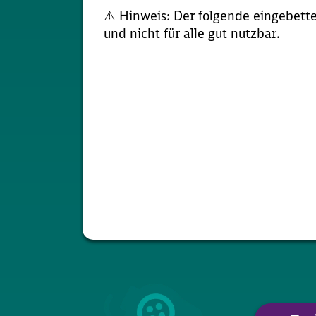
⚠️ Hinweis: Der folgende eingebettet
und nicht für alle gut nutzbar.