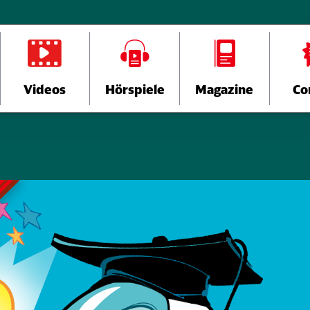
Videos
Hörspiele
Magazine
Co