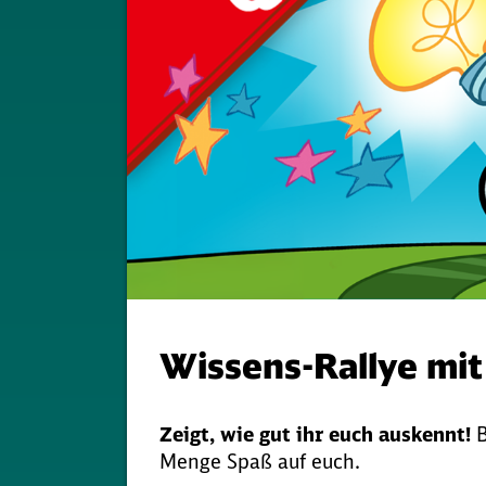
Wissens-Rallye mit
Zeigt, wie gut ihr euch auskennt!
B
Menge Spaß auf euch.