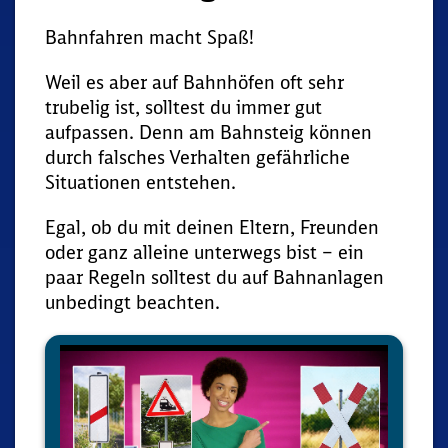
Bahnfahren macht Spaß!
Weil es aber auf Bahnhöfen oft sehr
trubelig ist, solltest du immer gut
aufpassen. Denn am Bahnsteig können
durch falsches Verhalten gefährliche
Situationen entstehen.
Egal, ob du mit deinen Eltern, Freunden
oder ganz alleine unterwegs bist – ein
paar Regeln solltest du auf Bahnanlagen
unbedingt beachten.
Media
Player