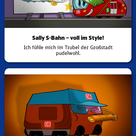
Sally S-Bahn – voll im Style!
Ich fühle mich im Trubel der Großstadt
pudelwohl.