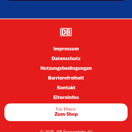
Impressum
Datenschutz
Nutzungsbedingungen
Barrierefreiheit
Kontakt
Elterninfos
Für Eltern:
Zum Shop
© 2026, DB Fernverkehr AG