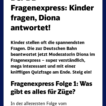
Fragenexpress: Kinder
fragen, Diona
antwortet!
Kinder stellen oft die spannendsten
Fragen. Die zur Deutschen Bahn
beantwortet jetzt Moderatorin Diona im
Fragenexpress – super verständlich,
mega interessant und mit einer
kniffligen Quizfrage am Ende. Steig ein!
Fragenexpress Folge 1: Was
gibt es alles für Züge?
In der allerersten Folge vom