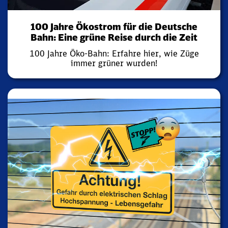
100 Jahre Ökostrom für die Deutsche
Bahn: Eine grüne Reise durch die Zeit
100 Jahre Öko-Bahn: Erfahre hier, wie Züge
immer grüner wurden!