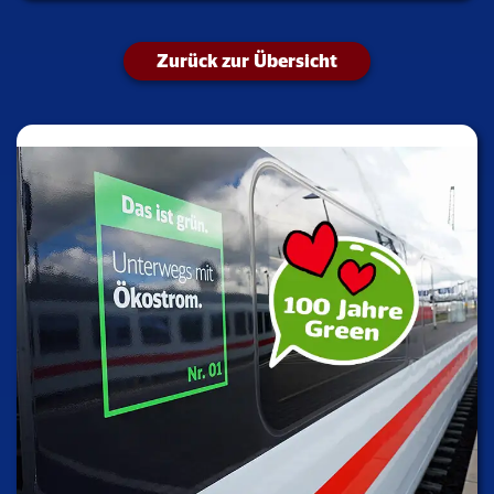
Zurück zur Übersicht