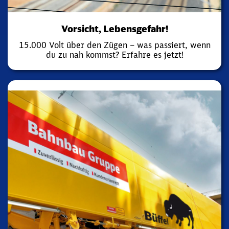
Vorsicht, Lebensgefahr!
15.000 Volt über den Zügen – was passiert, wenn
du zu nah kommst? Erfahre es jetzt!