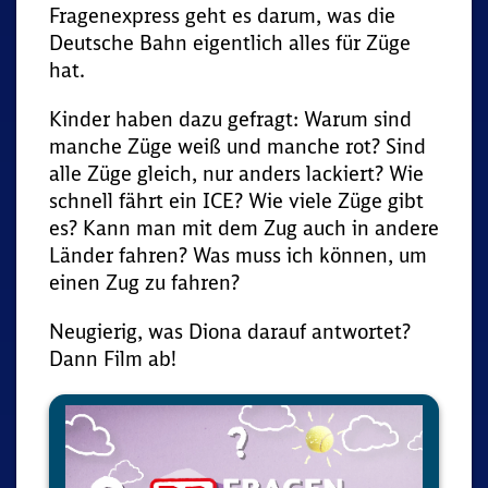
Fragenexpress geht es darum, was die
Deutsche Bahn eigentlich alles für Züge
hat.
Kinder haben dazu gefragt: Warum sind
manche Züge weiß und manche rot? Sind
alle Züge gleich, nur anders lackiert? Wie
schnell fährt ein ICE? Wie viele Züge gibt
es? Kann man mit dem Zug auch in andere
Länder fahren? Was muss ich können, um
einen Zug zu fahren?
Neugierig, was Diona darauf antwortet?
Dann Film ab!
Media
Player