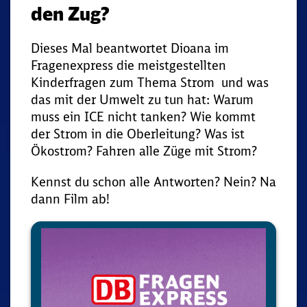
den Zug?
Dieses Mal beantwortet Dioana im
Fragenexpress die meistgestellten
Kinderfragen zum Thema Strom und was
das mit der Umwelt zu tun hat: Warum
muss ein ICE nicht tanken? Wie kommt
der Strom in die Oberleitung? Was ist
Ökostrom? Fahren alle Züge mit Strom?
Kennst du schon alle Antworten? Nein? Na
dann Film ab!
Media
Player