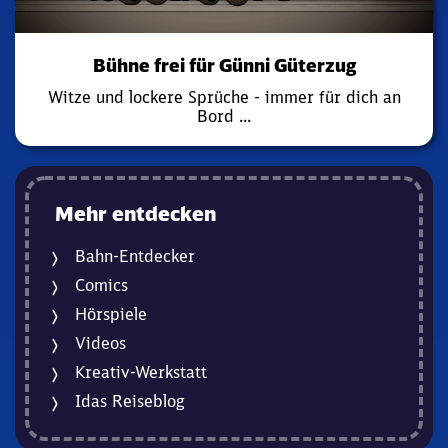
Bühne frei für Günni Güterzug
Witze und lockere Sprüche - immer für dich an
Bord ...
Mehr entdecken
Bahn-Entdecker
Comics
Hörspiele
Videos
Kreativ-Werkstatt
Idas Reiseblog