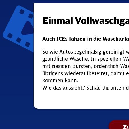
Einmal Vollwaschga
Auch ICEs fahren in die Waschanla
So wie Autos regelmäßig gereinigt 
gründliche Wäsche. In speziellen 
mit riesigen Bürsten, ordentlich W
übrigens wiederaufbereitet, damit 
kommen kann.
Wie das aussieht? Schau dir unten 
Zu