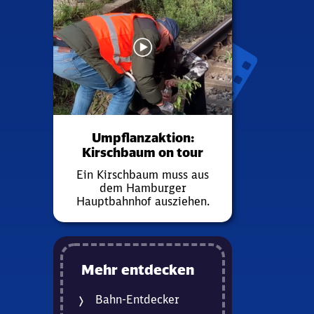
Umpflanzaktion:
Kirschbaum on tour
Ein Kirschbaum muss aus
dem Hamburger
Hauptbahnhof ausziehen.
Mehr entdecken
Bahn-Entdecker