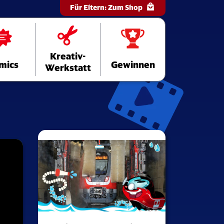
Für Eltern:
Zum Shop
Kreativ-
mics
Gewinnen
Werkstatt