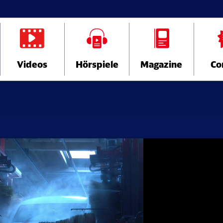
Videos
Hörspiele
Magazine
Co