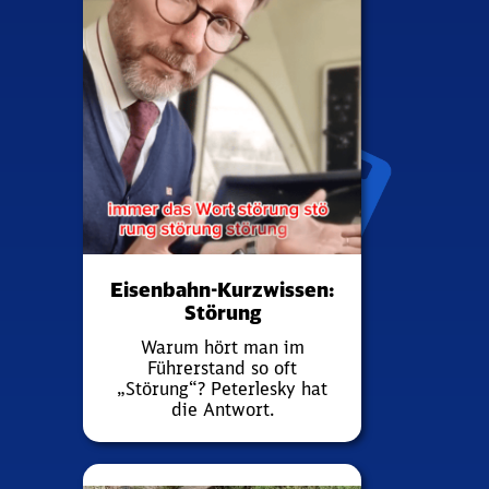
Eisenbahn-Kurzwissen:
Störung
Warum hört man im
Führerstand so oft
„Störung“? Peterlesky hat
die Antwort.