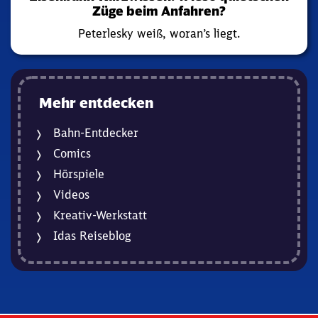
Züge beim Anfahren?
Peterlesky weiß, woran’s liegt.
Mehr entdecken
Bahn-Entdecker
Comics
Hörspiele
Videos
Kreativ-Werkstatt
Idas Reiseblog