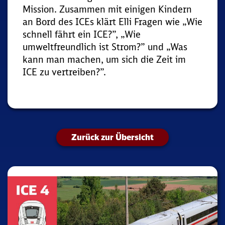
Mission. Zusammen mit einigen Kindern
an Bord des ICEs klärt Elli Fragen wie „Wie
schnell fährt ein ICE?”, „Wie
umweltfreundlich ist Strom?” und „Was
kann man machen, um sich die Zeit im
ICE zu vertreiben?”.
Zurück zur Übersicht