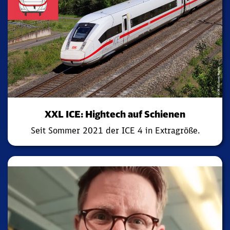
XXL ICE: Hightech auf Schienen
Seit Sommer 2021 der ICE 4 in Extragröße.