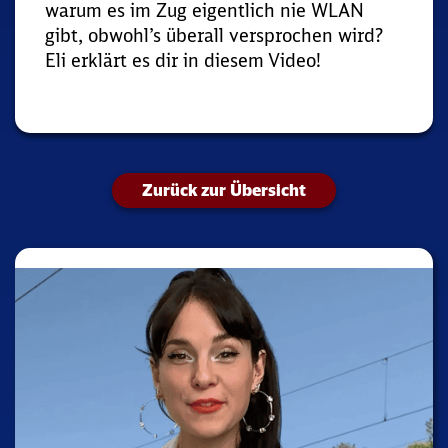
warum es im Zug eigentlich nie WLAN
gibt, obwohl’s überall versprochen wird?
Eli erklärt es dir in diesem Video!
Zurück zur Übersicht