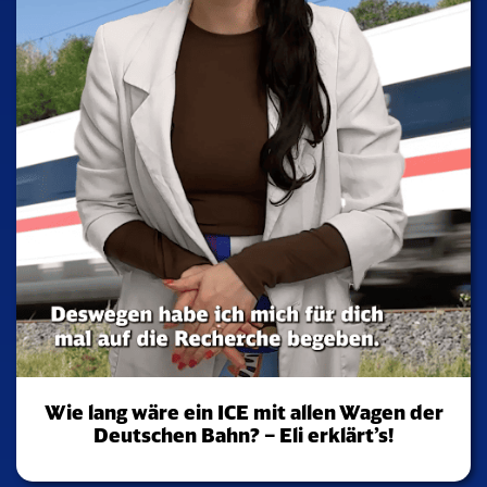
Wie lang wäre ein ICE mit allen Wagen der
Deutschen Bahn? – Eli erklärt’s!