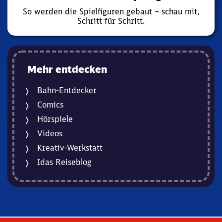
So werden die Spielfiguren gebaut – schau mit,
Schritt für Schritt.
Mehr entdecken
Bahn-Entdecker
Comics
Hörspiele
Videos
Kreativ-Werkstatt
Idas Reiseblog