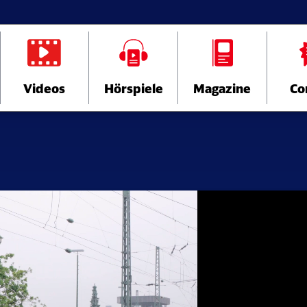
Videos
Hörspiele
Magazine
Co