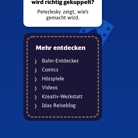
wird richtig gekuppelt?
Peterlesky zeigt, wie’s
gemacht wird.
Mehr entdecken
Bahn-Entdecker
Comics
Hörspiele
Videos
Kreativ-Werkstatt
Idas Reiseblog