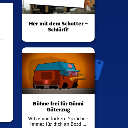
Her mit dem Schotter –
Schlürfi!
.
Bühne frei für Günni
Güterzug
Witze und lockere Sprüche -
immer für dich an Bord ...