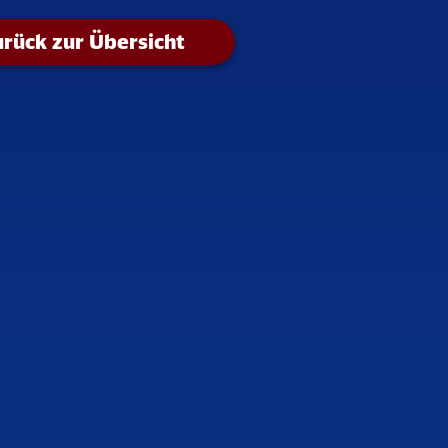
rück zur Übersicht