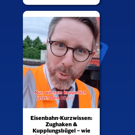
Eisenbahn-Kurzwissen:
Zughaken &
Kupplungsbügel – wie