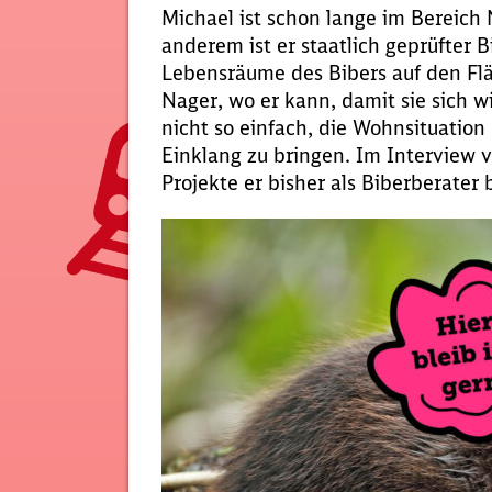
Michael ist schon lange im Bereich
anderem ist er staatlich geprüfter B
Lebensräume des Bibers auf den Flä
Nager, wo er kann, damit sie sich 
nicht so einfach, die Wohnsituation
Einklang zu bringen. Im Interview 
Projekte er bisher als Biberberater 