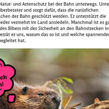
 Natur- und Artenschutz bei der Bahn unterwegs. Unte
iberberater und sorgt dafür, dass die natürlichen
chen der Bahn geschützt werden. Er unterstützt die
wieder vermehrt im Land ansiedeln. Manchmal ist es g
 des Bibers mit der Sicherheit an den Bahnstrecken in
verrät er uns, warum das so ist und welche spannende
begleitet hat.