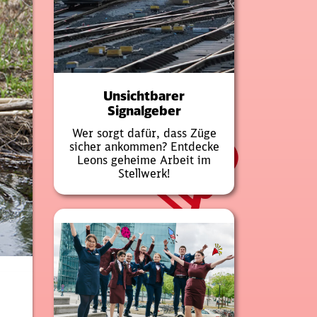
Unsichtbarer
Signalgeber
​Wer sorgt dafür, dass Züge
sicher ankommen? Entdecke
Leons geheime Arbeit im
Stellwerk!