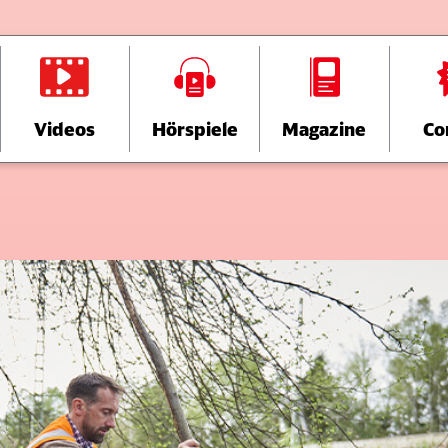
Videos
Hörspiele
Magazine
Co